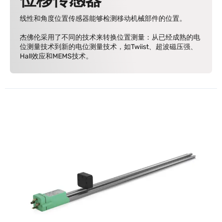
位移传感器
线性和角度位置传感器能够检测移动机械部件的位置。
杰佛伦采用了不同的技术来转换位置测量：从已经成熟的电
位测量技术到新的电位测量技术，如Twiist、超波磁压强、
Hall效应和MEMS技术。