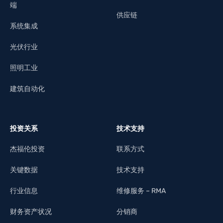
端
供应链
系统集成
光伏行业
照明工业
建筑自动化
投资关系
技术支持
杰福伦投资
联系方式
关键数据
技术支持
行业信息
维修服务 – RMA
财务资产状况
分销商