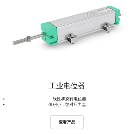
工业电位器
线性和旋转电位器
体积小，绝对压力盘。
查看产品