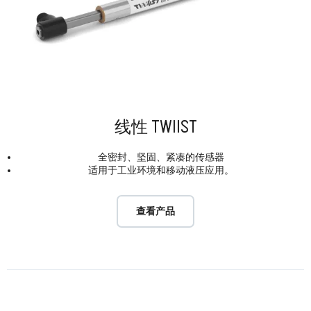
线性 TWIIST
全密封、坚固、紧凑的传感器
适用于工业环境和移动液压应用。
查看产品