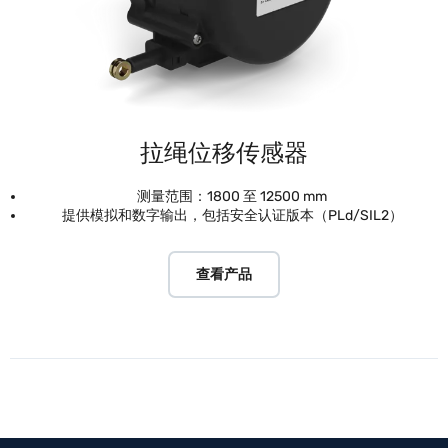
拉绳位移传感器
测量范围：1800 至 12500 mm
提供模拟和数字输出，包括安全认证版本（PLd/SIL2）
查看产品