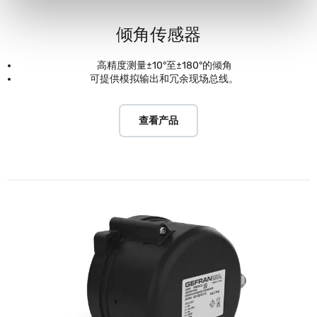
倾角传感器
高精度测量±10°至±180°的倾角
可提供模拟输出和冗余现场总线。
查看产品