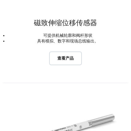
磁致伸缩位移传感器
可提供机械轮廓和阀杆形状
具有模拟、数字和现场总线输出。
查看产品