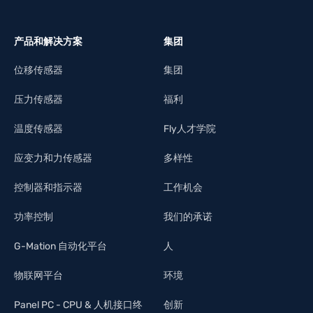
产品和解决方案
集团
位移传感器
集团
压力传感器
福利
温度传感器
Fly人才学院
应变力和力传感器
多样性
控制器和指示器
工作机会
功率控制
我们的承诺
G-Mation 自动化平台
人
物联网平台
环境
Panel PC - CPU & 人机接口终
创新