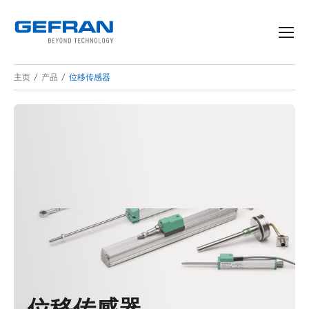
主页
产品
位移传感器