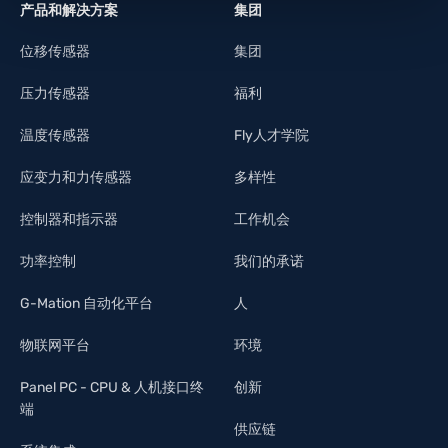
产品和解决方案
集团
位移传感器
集团
压力传感器
福利
温度传感器
Fly人才学院
应变力和力传感器
多样性
控制器和指示器
工作机会
功率控制
我们的承诺
G-Mation 自动化平台
人
物联网平台
环境
Panel PC - CPU & 人机接口终
创新
端
供应链