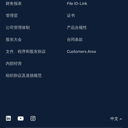
财务报表
File IO-Link
管理层
证书
公司管理体制
产品合规性
股东大会
合同条款
文件、程序和股东协议
Customers Area
内部经营
组织协议及道德规范
中文