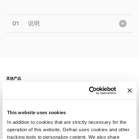
01
说明
其他产品
您可能会感兴趣
This website uses cookies
In addition to cookies that are strictly necessary for the
operation of this website, Gefran uses cookies and other
tracking tools to personalize content. We also share