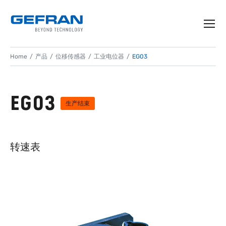
Home
产品
位移传感器
工业电位器
EG03
EG03
生产结束
转速表