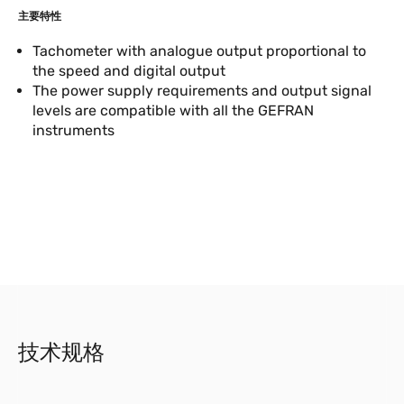
主要特性
Tachometer with analogue output proportional to
the speed and digital output
The power supply requirements and output signal
levels are compatible with all the GEFRAN
instruments
技术规格