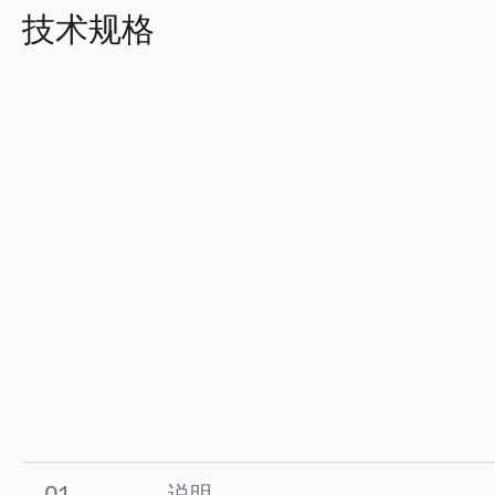
技术规格
01
说明