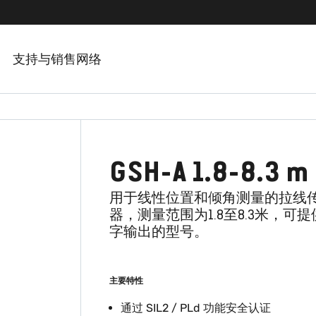
支持与销售网络
GSH-A 1.8-8.3 m
用于线性位置和倾角测量的拉线
器，测量范围为1.8至8.3米，可
字输出的型号。
主要特性
通过 SIL2 / PLd 功能安全认证