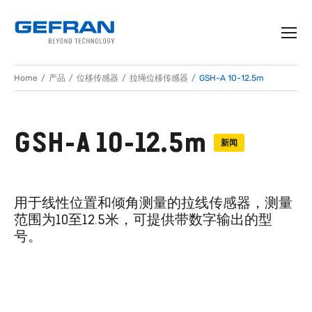
Home
产品
位移传感器
拉绳位移传感器
GSH-A 10-12.5m
GSH-A 10-12.5m
新闻
用于线性位置和倾角测量的拉线传感器，测量
范围为10至12.5米，可提供带数字输出的型
号。