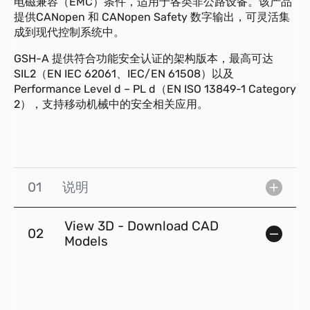
电磁兼容（EMC）条件，适用于各类非公路设备。该产品
提供CANopen 和 CANopen Safety 数字输出，可灵活集
成到现代控制系统中。
GSH-A 提供符合功能安全认证的架构版本，最高可达
SIL2（EN IEC 62061、IEC/EN 61508）以及
Performance Level d – PL d（EN ISO 13849-1 Category
2），支持移动机械中的安全相关应用。
01
说明
View 3D - Download CAD
02
Models