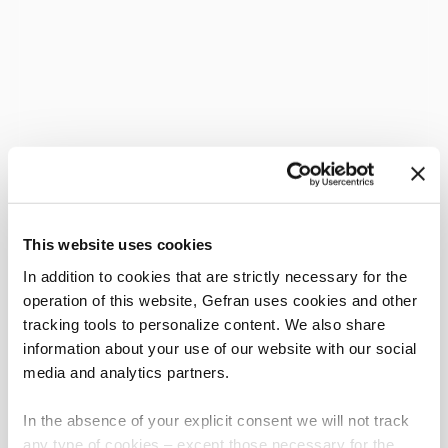
This website uses cookies
In addition to cookies that are strictly necessary for the
operation of this website, Gefran uses cookies and other
tracking tools to personalize content. We also share
information about your use of our website with our social
media and analytics partners.
In the absence of your explicit consent we will not track
any type of cookies – except those necessary for the