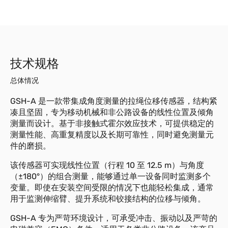
技术规格
总体情况
GSH-A 是一款带集成角度测量的拉绳位移传感器，结构紧
凑且坚固，专为移动机械和非公路设备的线性位置及倾角
测量而设计。基于非接触式霍尔效应技术，可提供稳定的
测量性能、高重复精度以及长期可靠性，同时避免测量元
件的磨损。
该传感器可实现线性位置（行程 10 至 12.5 m）与角度
（±180°）的组合测量，能够通过单一设备同时监测多个
变量。即使在安装空间受限的情况下也能轻松集成，通常
用于监测伸缩臂、提升系统和铰接结构的位移与倾角。
GSH-A 专为严苛环境设计，可承受冲击、振动以及严苛的