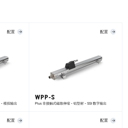
配置
配置
WPP-S
- 模拟输出
Plus 非接触式磁致伸缩 - 铝型材 - SSI 数字输出
配置
配置
了解更多