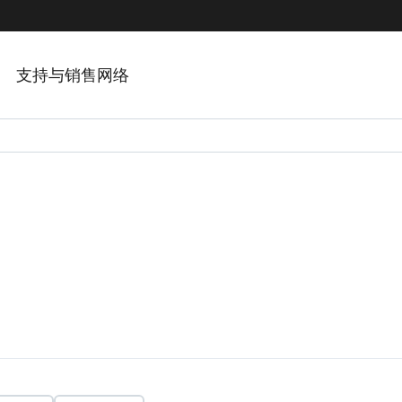
支持与销售网络
。