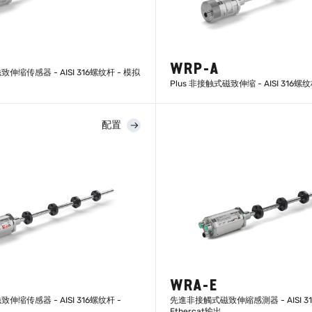
WRP-A
缩传感器 - AISI 316螺纹杆 - 模拟
Plus 非接触式磁致伸缩 - AISI 316螺
配置
了解更多
了解更多
WRA-E
缩传感器 - AISI 316螺纹杆 -
先進非接觸式磁致伸縮感測器 - AISI 31
Ethercat输出