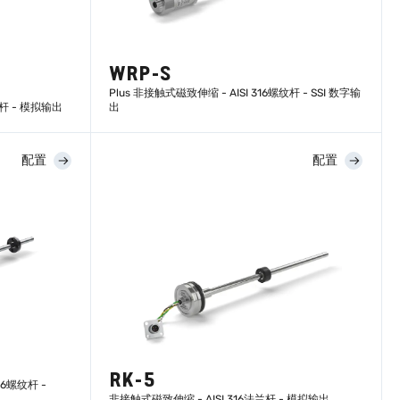
WRP-S
Plus 非接触式磁致伸缩 - AISI 316螺纹杆 - SSI 数字输
纹杆 - 模拟输出
出
配置
配置
了解更多
RK-5
6螺纹杆 -
非接触式磁致伸缩 - AISI 316法兰杆 - 模拟输出