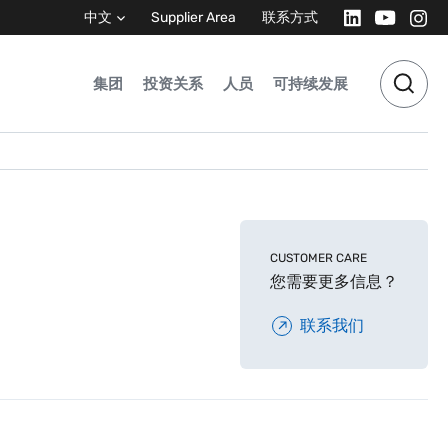
中文
Supplier Area
联系方式
集团
投资关系
人员
可持续发展
CUSTOMER CARE
您需要更多信息？
联系我们