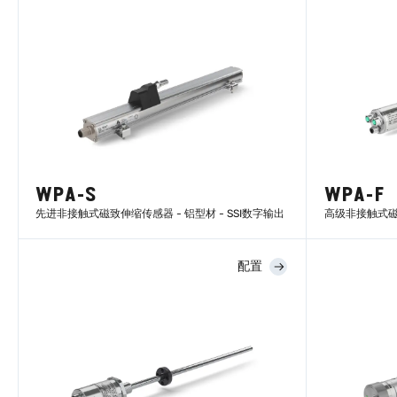
WPA-S
WPA-F
先进非接触式磁致伸缩传感器 - 铝型材 - SSI数字输出
高级非接触式磁致伸
配置
了解更多