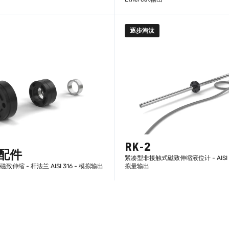
逐步淘汰
了解更多
了解更多
RK-2
– 配件
紧凑型非接触式磁致伸缩液位计 - AISI 3
磁致伸缩 - 杆法兰 AISI 316 - 模拟输出
拟量输出
了解更多
了解更多