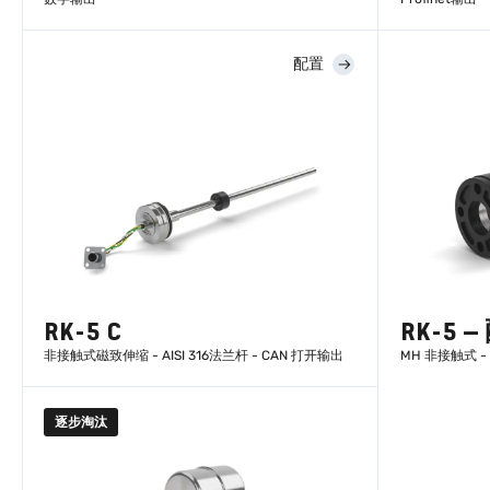
配置
了解更多
RK-5 C
RK-5 
非接触式磁致伸缩 - AISI 316法兰杆 - CAN 打开输出
MH 非接触式 - 
逐步淘汰
了解更多