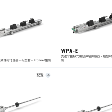
WPA-E
先进非接触式磁致伸缩传感器 - 铝型材 - 
缩传感器 - 铝型材 - Profinet输出
出
配置
了解更多
了解更多