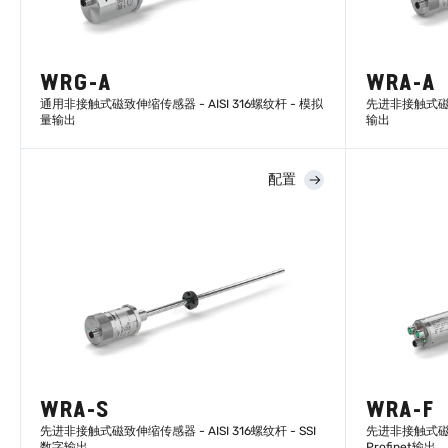
WRG-A
WRA-A
通用非接触式磁致伸缩传感器 - AISI 316螺纹杆 - 模拟
先进非接触式磁致伸
量输出
输出
配置
了解更多
WRA-S
WRA-F
先进非接触式磁致伸缩传感器 - AISI 316螺纹杆 - SSI
先进非接触式磁致伸
数字输出
Profinet输出