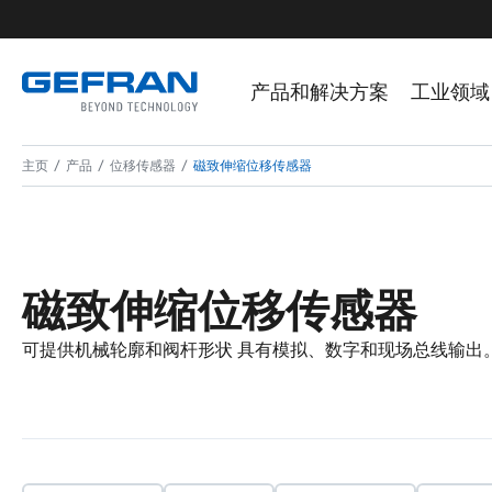
产品和解决方案
工业领域
主页
产品
位移传感器
磁致伸缩位移传感器
磁致伸缩位移传感器
可提供机械轮廓和阀杆形状 具有模拟、数字和现场总线输出