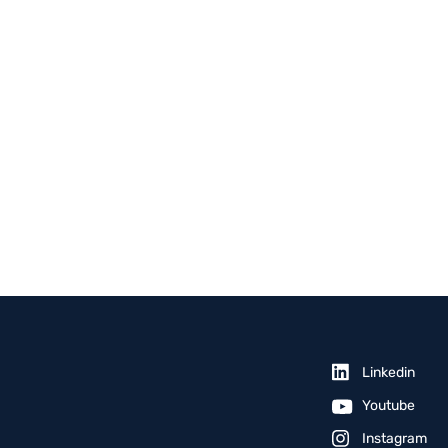
Linkedin
Youtube
Instagram