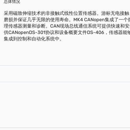
总体情况
采用磁致伸缩技术的非接触式线性位置传感器。游标无电接触
磨损并保证几乎无限的使用寿命。MK4 CANopen集成了一
理传感器测量和诊断。CAN现场总线通信系统可提供快速和
供CANopenDS-301协议和设备概要文件DS-406，传感器
集成到控制和自动化系统中。