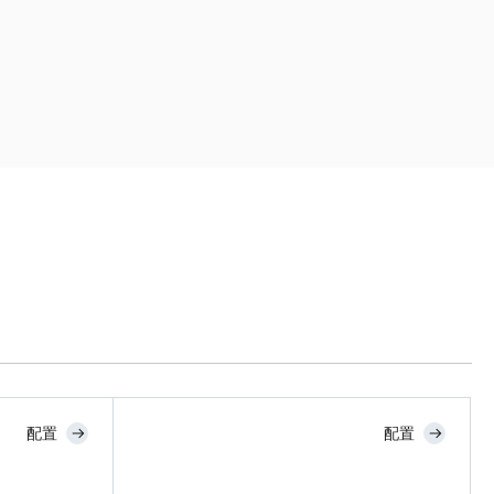
配置
配置