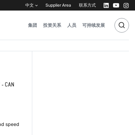
中文
Supplier Area
联系方式
集团
投资关系
人员
可持续发展
 CAN
nd speed