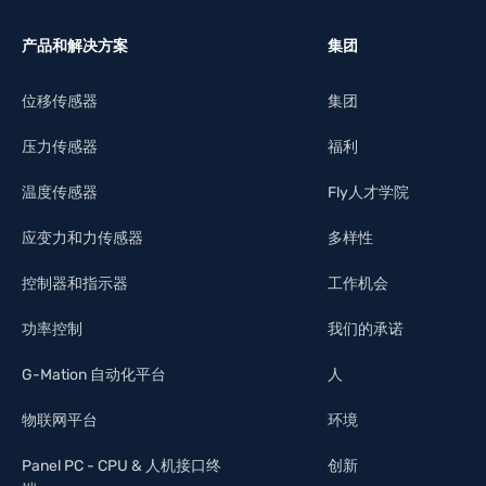
产品和解决方案
集团
位移传感器
集团
压力传感器
福利
温度传感器
Fly人才学院
应变力和力传感器
多样性
控制器和指示器
工作机会
功率控制
我们的承诺
G-Mation 自动化平台
人
物联网平台
环境
Panel PC - CPU & 人机接口终
创新