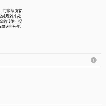
，可消除所有
个微处理器来处
安全的传输。提
能够快速轻松地