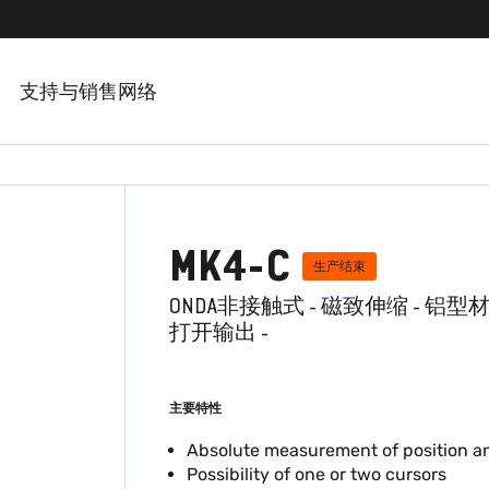
支持与销售网络
MK4-C
生产结束
ONDA非接触式 - 磁致伸缩 - 铝型材 -
打开输出 -
主要特性
Absolute measurement of position a
Possibility of one or two cursors