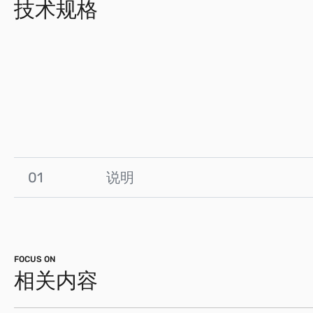
技术规格
01
说明
FOCUS ON
相关内容