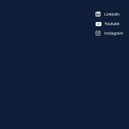
Linkedin
Youtube
Instagram