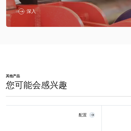
深入
其他产品
您可能会感兴趣
配置