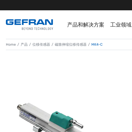
产品和解决方案
工业领域
Home
产品
位移传感器
磁致伸缩位移传感器
MK4-C