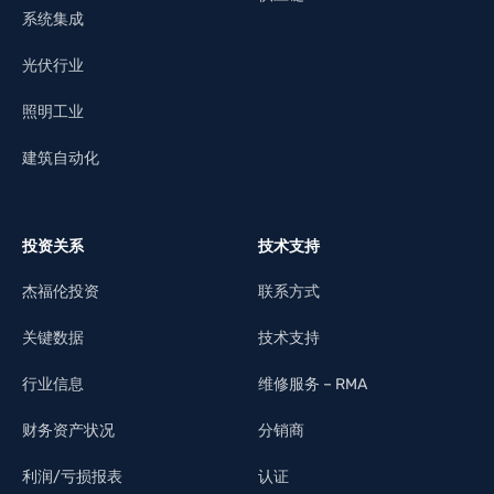
系统集成
光伏行业
照明工业
建筑自动化
投资关系
技术支持
杰福伦投资
联系方式
关键数据
技术支持
行业信息
维修服务 – RMA
财务资产状况
分销商
利润/亏损报表
认证