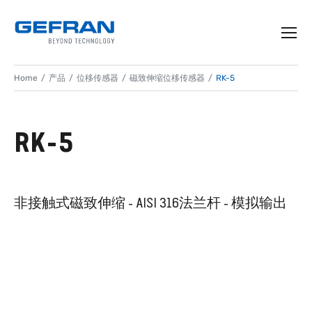
Home
产品
位移传感器
磁致伸缩位移传感器
RK-5
RK-5
非接触式磁致伸缩 - AISI 316法兰杆 - 模拟输出