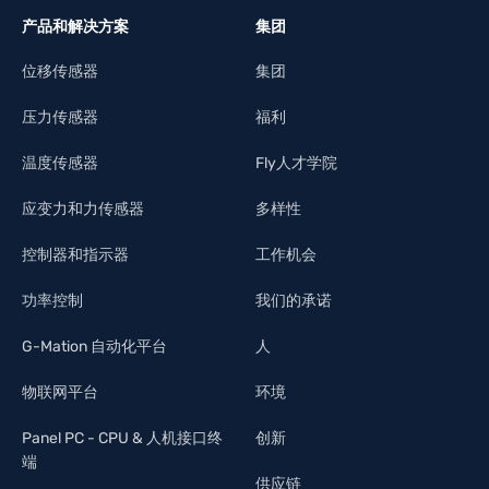
产品和解决方案
集团
位移传感器
集团
压力传感器
福利
温度传感器
Fly人才学院
应变力和力传感器
多样性
控制器和指示器
工作机会
功率控制
我们的承诺
G-Mation 自动化平台
人
物联网平台
环境
Panel PC - CPU & 人机接口终
创新
端
供应链