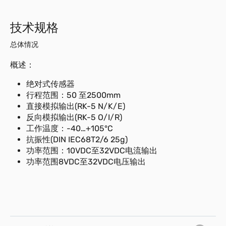
技术规格
总体情况
概述：
绝对式传感器
行程范围：50 至2500mm
直接模拟输出(RK-5 N/K/E)
反向模拟输出(RK-5 O/I/R)
工作温度：-40…+105°C
抗振性(DIN IEC68T2/6 25g)
功率范围：10VDC至32VDC电流输出
功率范围8VDC至32VDC电压输出