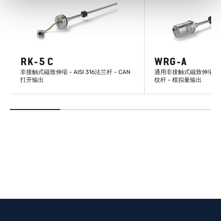
RK-5 C
WRG-A
非接触式磁致伸缩 - AISI 316法兰杆 - CAN
通用非接触式磁致伸缩传感器 -
打开输出
纹杆 - 模拟量输出
了解更多
了解更