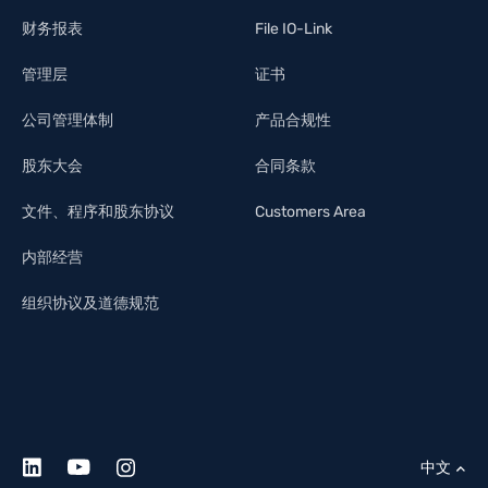
财务报表
File IO-Link
管理层
证书
公司管理体制
产品合规性
股东大会
合同条款
文件、程序和股东协议
Customers Area
内部经营
组织协议及道德规范
中文