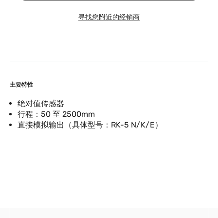
寻找您附近的经销商
主要特性
绝对值传感器
行程：50 至 2500mm
直接模拟输出（具体型号：RK-5 N/K/E）