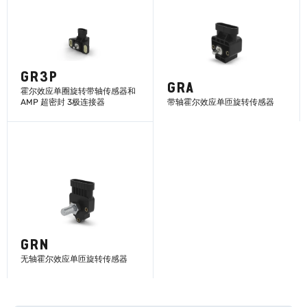
GR3P
GRA
霍尔效应单圈旋转带轴传感器和
AMP 超密封 3极连接器
带轴霍尔效应单匝旋转传感器
了解更多
了解更多
GRN
无轴霍尔效应单匝旋转传感器
了解更多