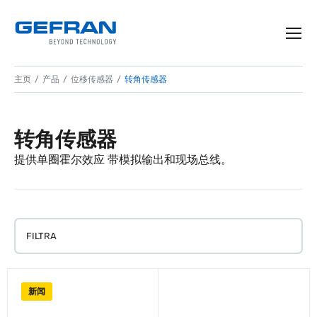
主页
产品
位移传感器
转角传感器
转角传感器
提供单圈霍尔效应 带模拟输出和现场总线。
FILTRA
新闻