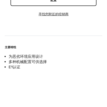
配置
寻找您附近的经销商
主要特性
为恶劣环境应用设计
多种机械配置可供选择
E1认证