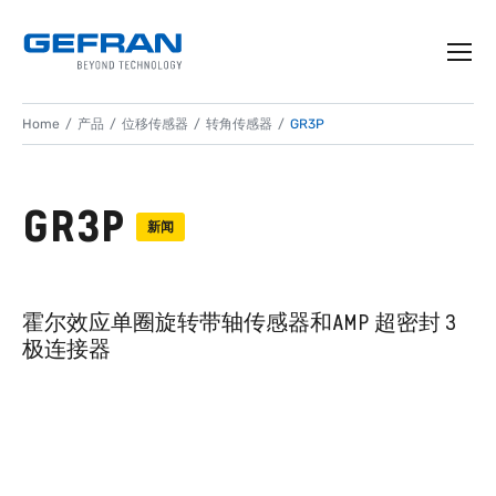
Home
产品
位移传感器
转角传感器
GR3P
GR3P
新闻
霍尔效应单圈旋转带轴传感器和AMP 超密封 3
极连接器