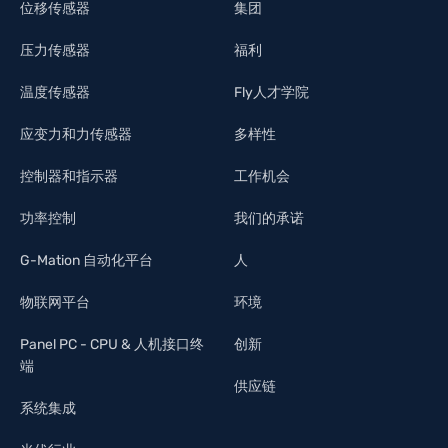
位移传感器
集团
压力传感器
福利
温度传感器
Fly人才学院
应变力和力传感器
多样性
控制器和指示器
工作机会
功率控制
我们的承诺
G-Mation 自动化平台
人
物联网平台
环境
Panel PC - CPU & 人机接口终
创新
端
供应链
系统集成