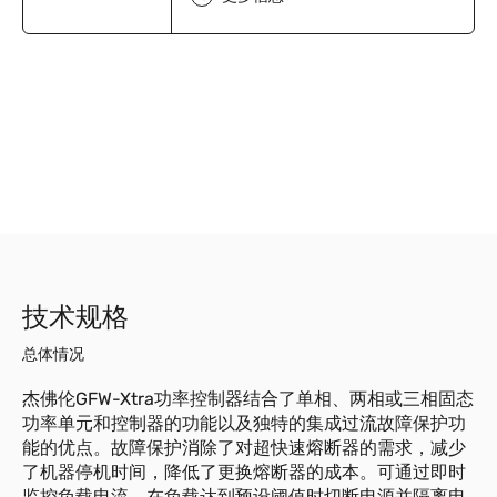
技术规格
总体情况
杰佛伦GFW-Xtra功率控制器结合了单相、两相或三相固态
功率单元和控制器的功能以及独特的集成过流故障保护功
能的优点。故障保护消除了对超快速熔断器的需求，减少
了机器停机时间，降低了更换熔断器的成本。可通过即时
监控负载电流、在负载达到预设阈值时切断电源并隔离电