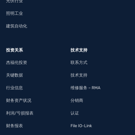
光伏行业
照明工业
建筑自动化
投资关系
技术支持
杰福伦投资
联系方式
关键数据
技术支持
行业信息
维修服务 – RMA
财务资产状况
分销商
利润/亏损报表
认证
财务报表
File IO-Link