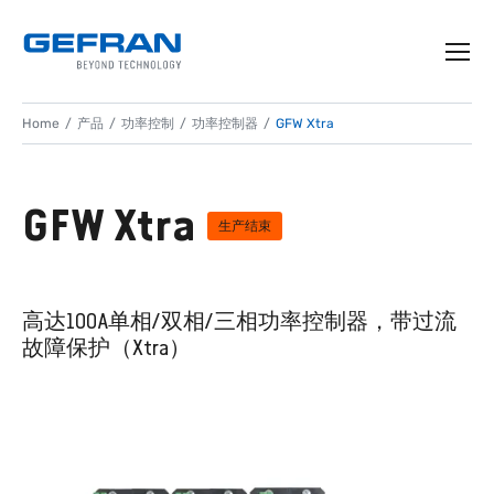
Home
产品
功率控制
功率控制器
GFW Xtra
GFW Xtra
生产结束
高达100A单相/双相/三相功率控制器，带过流
故障保护（Xtra）