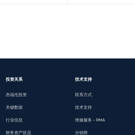
了解更多
了解更多
投资关系
技术支持
杰福伦投资
联系方式
关键数据
技术支持
行业信息
维修服务 – RMA
财务资产状况
分销商