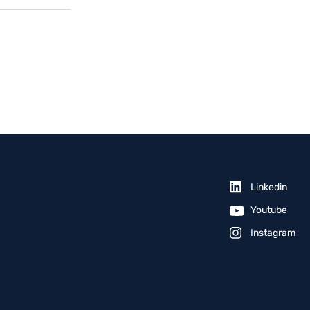
Linkedin
Youtube
Instagram