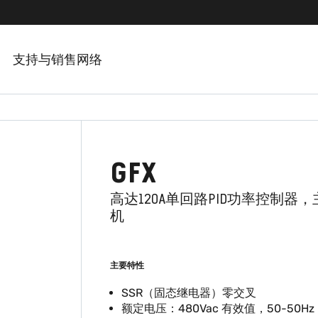
支持与销售网络
GFX
高达120A单回路PID功率控制器，
机
主要特性
SSR（固态继电器）零交叉
额定电压：480Vac 有效值，50-50Hz