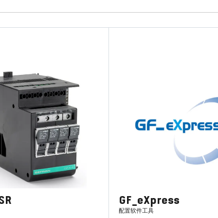
SR
GF_eXpress
配置软件工具