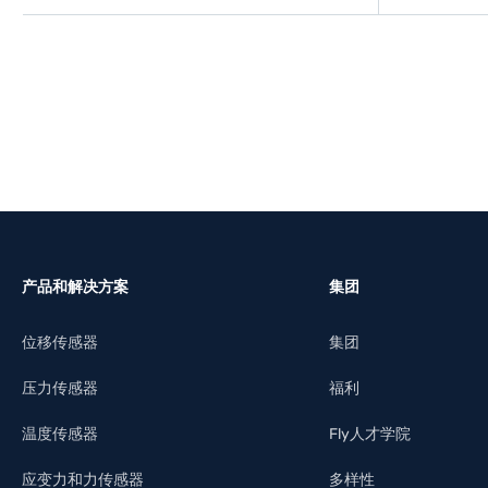
了解更多
产品和解决方案
集团
位移传感器
集团
压力传感器
福利
温度传感器
Fly人才学院
应变力和力传感器
多样性