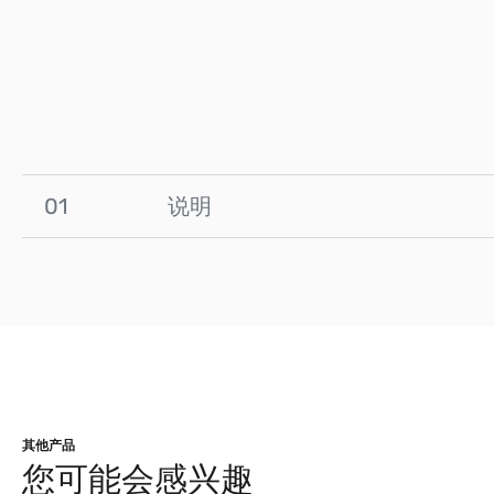
01
说明
其他产品
您可能会感兴趣