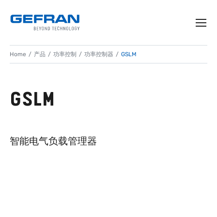
Home
产品
功率控制
功率控制器
GSLM
GSLM
智能电气负载管理器