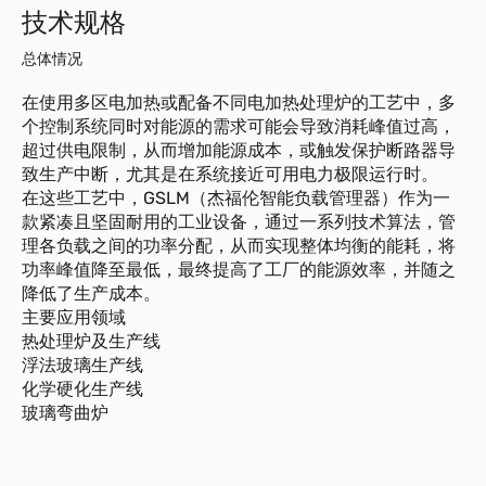
技术规格
总体情况
在使用多区电加热或配备不同电加热处理炉的工艺中，多
个控制系统同时对能源的需求可能会导致消耗峰值过高，
超过供电限制，从而增加能源成本，或触发保护断路器导
致生产中断，尤其是在系统接近可用电力极限运行时。
在这些工艺中，GSLM（杰福伦智能负载管理器）作为一
款紧凑且坚固耐用的工业设备，通过一系列技术算法，管
理各负载之间的功率分配，从而实现整体均衡的能耗，将
功率峰值降至最低，最终提高了工厂的能源效率，并随之
降低了生产成本。
主要应用领域
热处理炉及生产线
浮法玻璃生产线
化学硬化生产线
玻璃弯曲炉