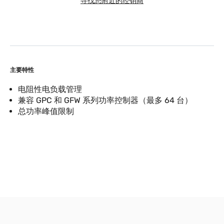
寻找您附近的经销商
主要特性
电阻性电负载管理
兼容 GPC 和 GFW 系列功率控制器（最多 64 台）
总功率峰值限制