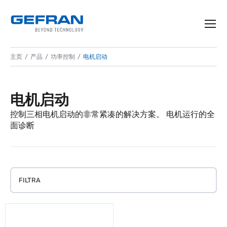
主页
产品
功率控制
电机启动
电机启动
控制三相电机启动的非常紧凑的解决方案。 电机运行的全
面诊断
FILTRA