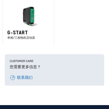
G-START
单相/三相电机启动器
了解更多
CUSTOMER CARE
您需要更多信息？
联系我们