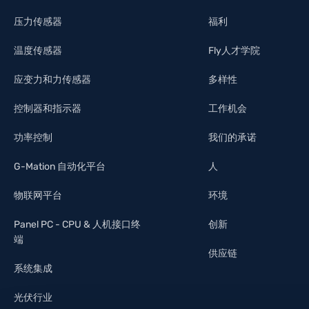
压力传感器
福利
温度传感器
Fly人才学院
应变力和力传感器
多样性
控制器和指示器
工作机会
功率控制
我们的承诺
G-Mation 自动化平台
人
物联网平台
环境
Panel PC - CPU & 人机接口终
创新
端
供应链
系统集成
光伏行业