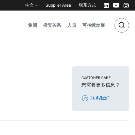
中文
Supplier Area
联系方式
集团
投资关系
人员
可持续发展
CUSTOMER CARE
您需要更多信息？
联系我们