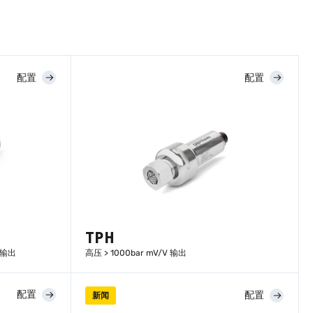
配置
配置
TPH
 输出
高压 > 1000bar mV/V 输出
配置
配置
新闻
了解更多