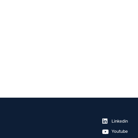
Linkedin
Youtube