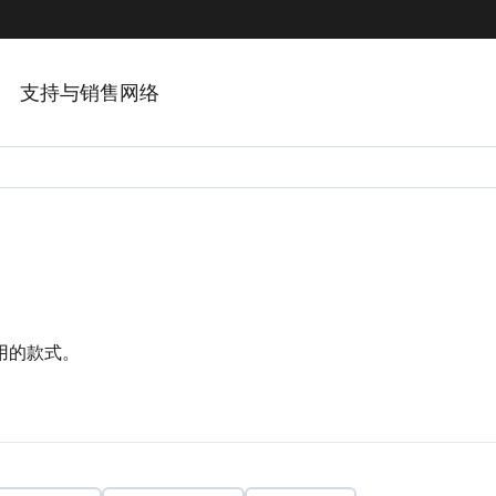
支持与销售网络
用的款式。