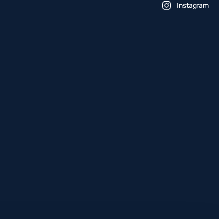
Instagram