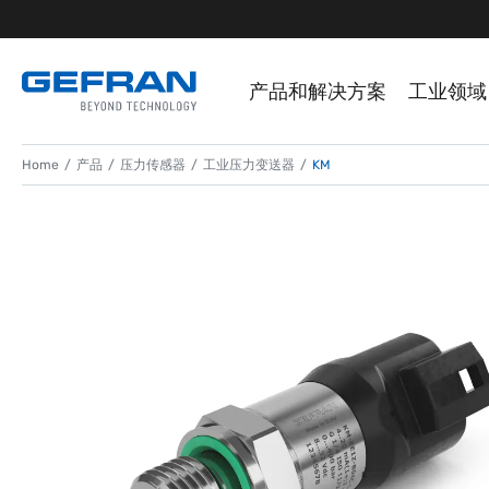
产品和解决方案
工业领域
Home
产品
压力传感器
工业压力变送器
KM