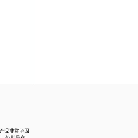
些产品非常坚固
应用，特别是在