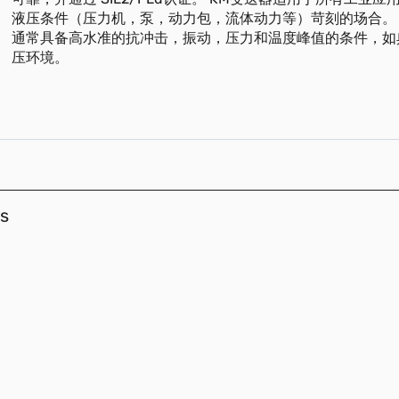
液压条件（压力机，泵，动力包，流体动力等）苛刻的场合。
通常具备高水准的抗冲击，振动，压力和温度峰值的条件，如
压环境。
s