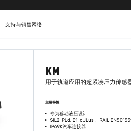
支持与销售网络
KM
用于轨道应用的超紧凑压力传感
主要特性
专为移动液压设计
SIL2, PLd, E1, cULus， RAIL EN501
IP69K汽车连接器