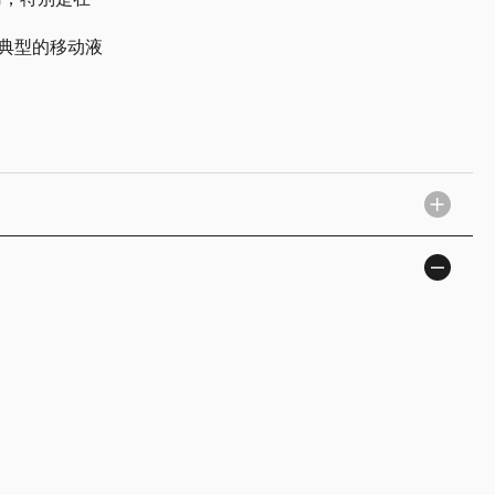
典型的移动液