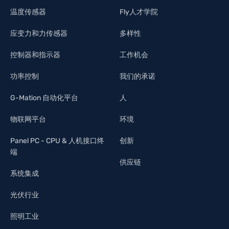
温度传感器
Fly人才学院
应变力和力传感器
多样性
控制器和指示器
工作机会
功率控制
我们的承诺
G-Mation 自动化平台
人
物联网平台
环境
Panel PC - CPU & 人机接口终
创新
端
供应链
系统集成
光伏行业
照明工业