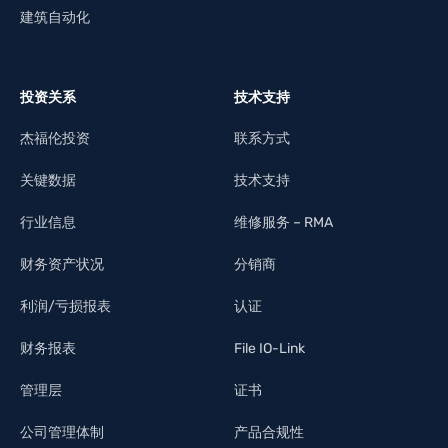
建筑自动化
投资关系
技术支持
杰福伦投资
联系方式
关键数据
技术支持
行业信息
维修服务 – RMA
财务资产状况
分销商
利润/亏损报表
认证
财务报表
File IO-Link
管理层
证书
公司管理体制
产品合规性