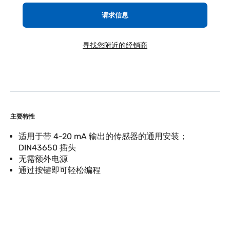
请求信息
寻找您附近的经销商
主要特性
适用于带 4-20 mA 输出的传感器的通用安装；
DIN43650 插头
无需额外电源
通过按键即可轻松编程