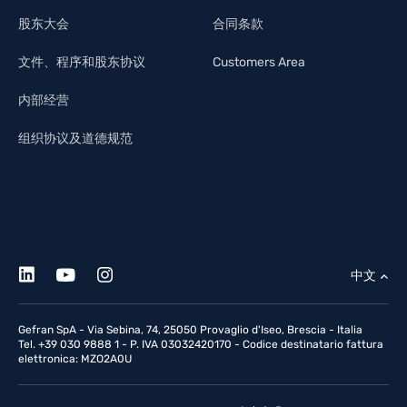
股东大会
合同条款
文件、程序和股东协议
Customers Area
内部经营
组织协议及道德规范
中文
Gefran SpA - Via Sebina, 74, 25050 Provaglio d'Iseo, Brescia - Italia
Tel. +39 030 9888 1 - P. IVA 03032420170 - Codice destinatario fattura
elettronica: MZO2A0U