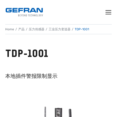
Home
产品
压力传感器
工业压力变送器
TDP-1001
TDP-1001
本地插件警报限制显示