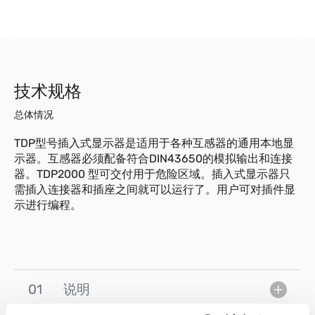
技术规格
总体情况
TDP型号插入式显示器是适用于各种互感器的通用本地显
示器。互感器必须配备符合DIN43650的模拟输出和连接
器。TDP2000 型可交付用于危险区域。插入式显示器只
需插入连接器和插座之间就可以运行了。用户可对插件显
示进行编程。
01
说明