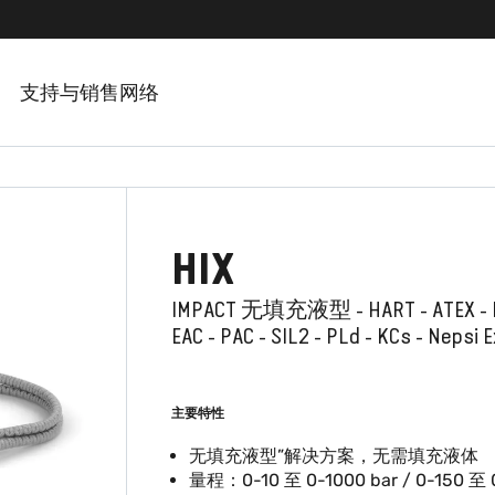
支持与销售网络
HIX
IMPACT 无填充液型 - HART - ATEX - I
EAC - PAC - SIL2 - PLd - KCs - Nepsi 
主要特性
无填充液型”解决方案，无需填充液体
量程：0-10 至 0-1000 bar / 0-150 至 