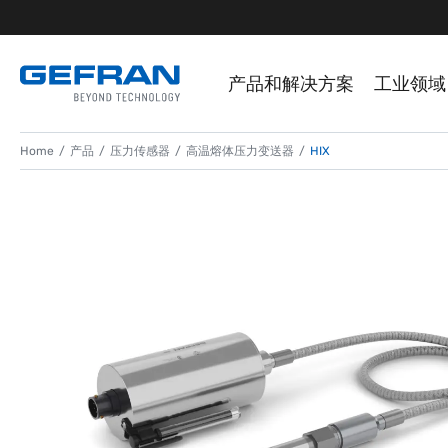
产品和解决方案
工业领域
Home
产品
压力传感器
高温熔体压力变送器
HIX