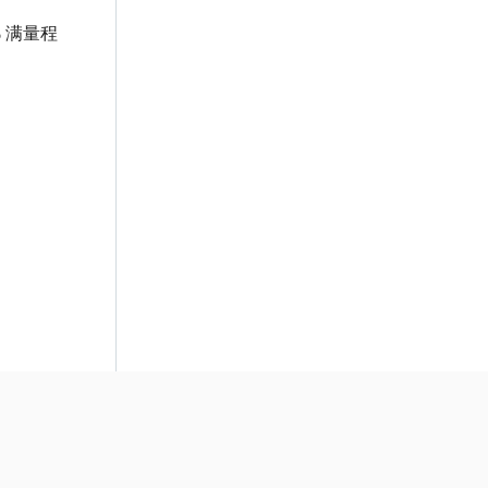
% 满量程