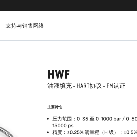
支持与销售网络
HWF
油液填充 - HART协议 - FM认证
主要特性
压力范围：0-35 至 0-1000 bar / 0-50
15000 psi
精度：±0.25% 满量程（H 级）；±0.5