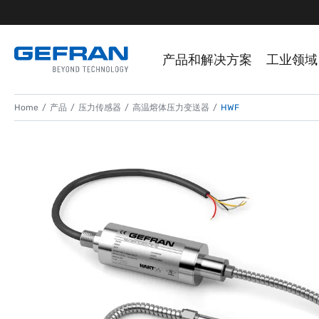
产品和解决方案
工业领域
Home
产品
压力传感器
高温熔体压力变送器
HWF