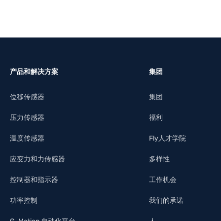
产品和解决方案
集团
位移传感器
集团
压力传感器
福利
温度传感器
Fly人才学院
应变力和力传感器
多样性
控制器和指示器
工作机会
功率控制
我们的承诺