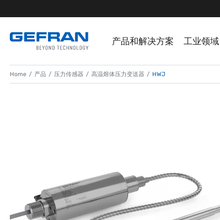
产品和解决方案
工业领域
Home
产品
压力传感器
高温熔体压力变送器
HWJ