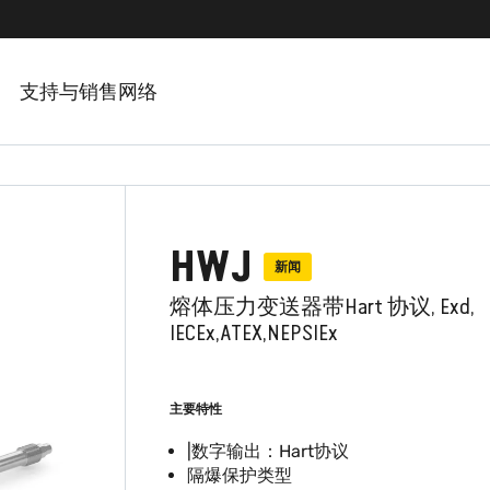
支持与销售网络
HWJ
新闻
熔体压力变送器带Hart 协议, Exd,
IECEx,ATEX,NEPSIEx
主要特性
|数字输出：Hart协议
隔爆保护类型