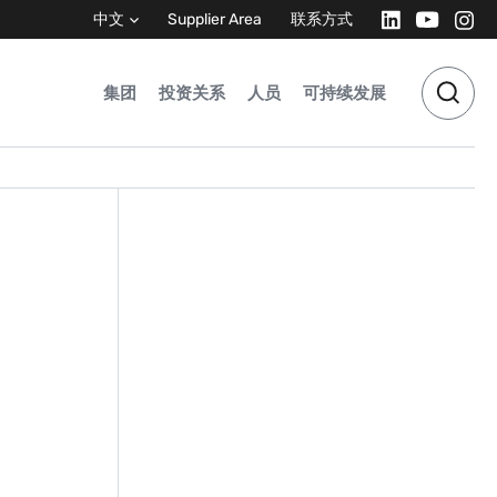
中文
Supplier Area
联系方式
集团
投资关系
人员
可持续发展