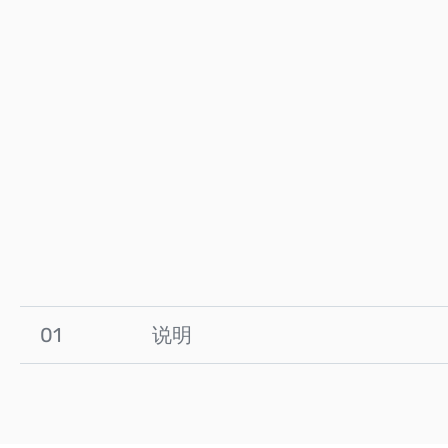
01
说明