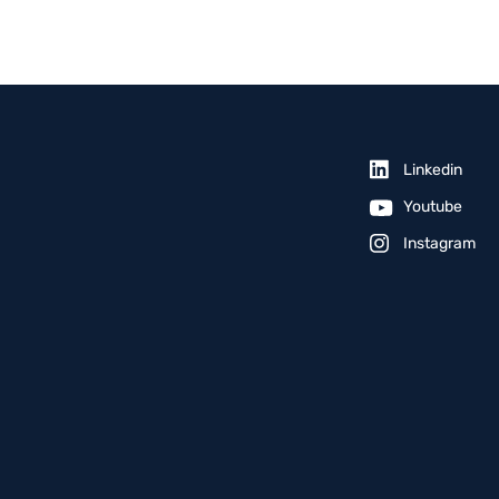
Linkedin
Youtube
Instagram