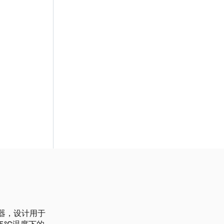
送器，设计用于