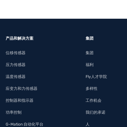
产品和解决方案
集团
位移传感器
集团
压力传感器
福利
温度传感器
Fly人才学院
应变力和力传感器
多样性
控制器和指示器
工作机会
功率控制
我们的承诺
G-Mation 自动化平台
人