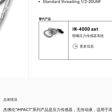
Standard threading 1/2-20UNF
替代产品
IN-4000 set
喷嘴压力传感器系统
更多信息
总体情况
杰佛伦“IMPACT”系列产品是压力传感器，无传动液，适用于