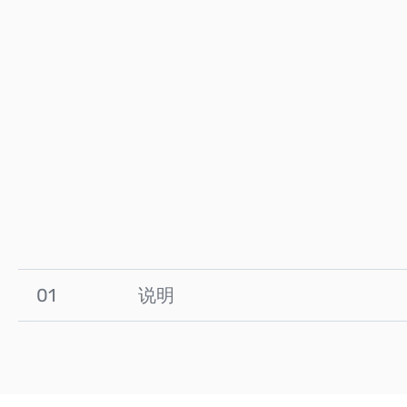
01
说明