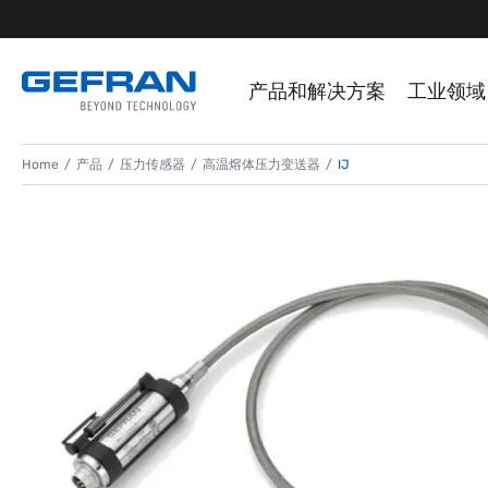
产品和解决方案
工业领域
Home
产品
压力传感器
高温熔体压力变送器
IJ