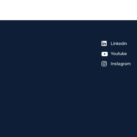
Linkedin
Youtube
Instagram