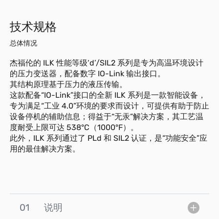
技术规格
总体情况
杰福伦的 ILK 性能等级‘d’/SIL2 系列是专为高温环境设计
的压力变送器，配备数字 IO-Link 输出接口。
其结构原理基于压力的液压传输。
这款配备“IO-Link”接口的全新 ILK 系列是一款智能设备，
专为满足“工业 4.0”环境的要求而设计，可提供有助于防止
设备停机的辅助信息；得益于“无汞”解决方案，其工艺温
度耐受上限可达 538°C（1000°F）。
此外，ILK 系列通过了 PLd 和 SIL2 认证，是“功能安全”应
用的最佳解决方案。
01
说明