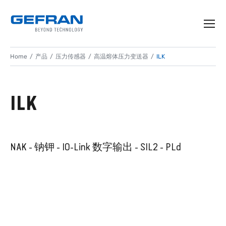
Home
产品
压力传感器
高温熔体压力变送器
ILK
ILK
NAK - 钠钾 - IO-Link 数字输出 - SIL2 - PLd