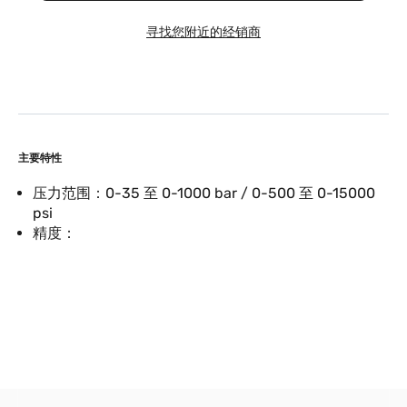
寻找您附近的经销商
主要特性
压力范围：0-35 至 0-1000 bar / 0-500 至 0-15000
psi
精度：