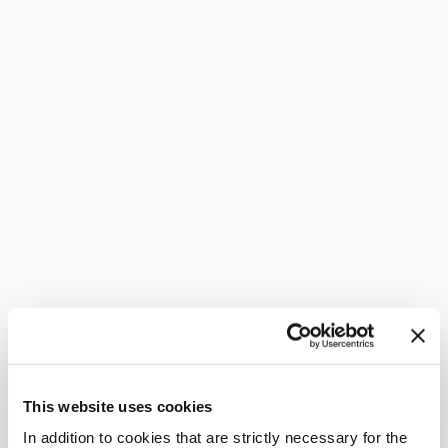
This website uses cookies
In addition to cookies that are strictly necessary for the