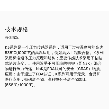
技术规格
总体情况
K3系列是一个压力传感器系列，适用于过程温度可能高达
538°C(1000°F)的高温应用，例如高温工程聚合物。K系列
采用标准熔体压力原理和结构；应变传感技术采用了粘贴
式箔片应变计。使用近乎不可压缩的钠钾（即NaK）混合
物进行压力传递。NaK是FDA认可的安全（GRAS）物质。
应用：由于通过了FDA认证，K系列可用于无汞、食品和
医疗应用，特殊聚合物、高科技分子聚合物加工
(538°C/1000°F)。