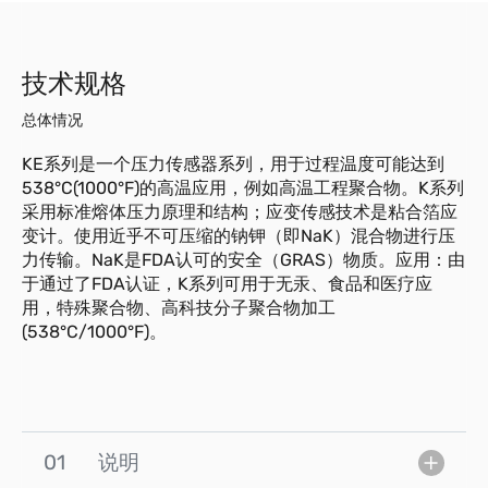
技术规格
总体情况
KE系列是一个压力传感器系列，用于过程温度可能达到
538°C(1000°F)的高温应用，例如高温工程聚合物。K系列
采用标准熔体压力原理和结构；应变传感技术是粘合箔应
变计。使用近乎不可压缩的钠钾（即NaK）混合物进行压
力传输。NaK是FDA认可的安全（GRAS）物质。应用：由
于通过了FDA认证，K系列可用于无汞、食品和医疗应
用，特殊聚合物、高科技分子聚合物加工
(538°C/1000°F)。
01
说明