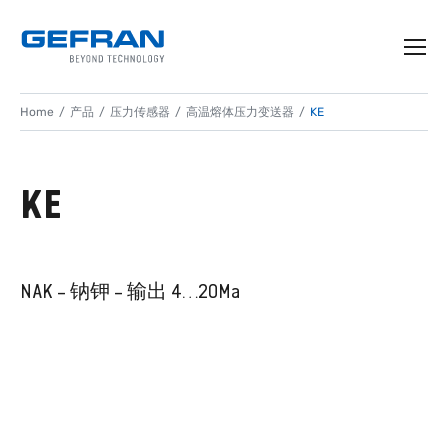
Home
产品
压力传感器
高温熔体压力变送器
KE
KE
NAK – 钠钾 – 输出 4…20Ma