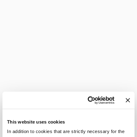
This website uses cookies
In addition to cookies that are strictly necessary for the