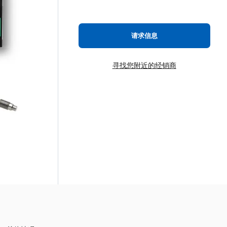
请求信息
寻找您附近的经销商