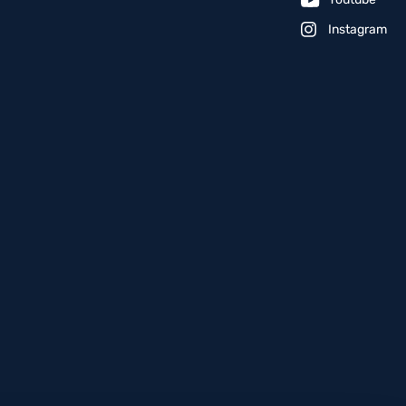
Instagram