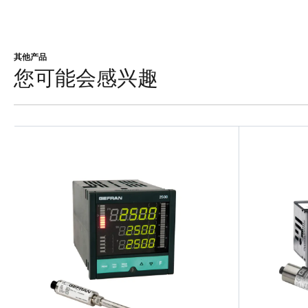
其他产品
您可能会感兴趣