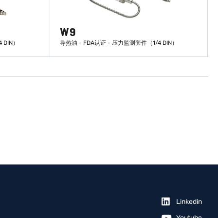
W9
 DIN）
导热油 - FDA认证 - 压力监测套件（1/4 DIN）
了解更多
Linkedin
Youtube