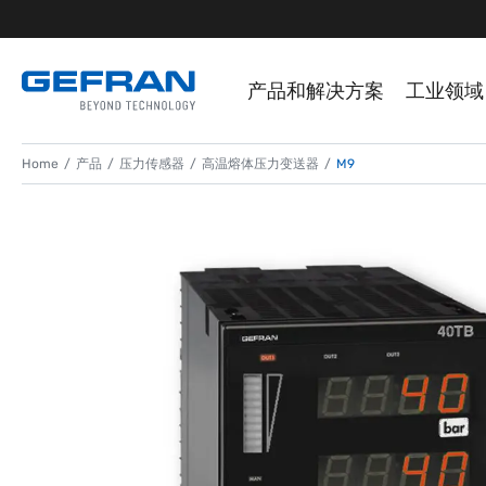
产品和解决方案
工业领域
Home
产品
压力传感器
高温熔体压力变送器
M9