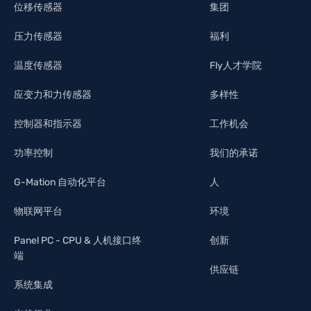
位移传感器
集团
压力传感器
福利
温度传感器
Fly人才学院
应变力和力传感器
多样性
控制器和指示器
工作机会
功率控制
我们的承诺
G-Mation 自动化平台
人
物联网平台
环境
Panel PC - CPU & 人机接口终
创新
端
供应链
系统集成