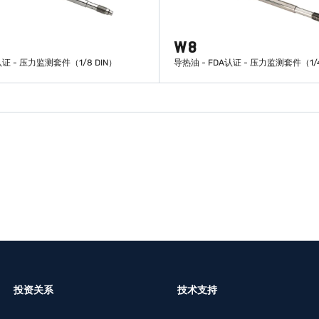
W8
认证 - 压力监测套件（1/8 DIN）
导热油 - FDA认证 - 压力监测套件（1/4
了解更多
了解更多
投资关系
技术支持