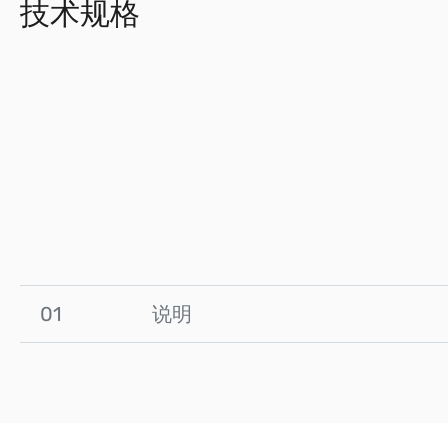
技术规格
01
说明