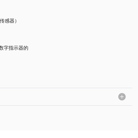
压力传感器）
数字指示器的