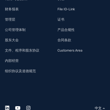
财务报表
File IO-Link
管理层
证书
公司管理体制
产品合规性
股东大会
合同条款
文件、程序和股东协议
Customers Area
内部经营
组织协议及道德规范
中文