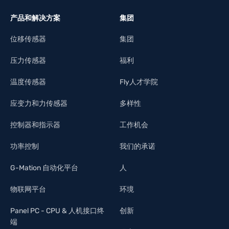
产品和解决方案
集团
位移传感器
集团
压力传感器
福利
温度传感器
Fly人才学院
应变力和力传感器
多样性
控制器和指示器
工作机会
功率控制
我们的承诺
G-Mation 自动化平台
人
物联网平台
环境
Panel PC - CPU & 人机接口终
创新
端