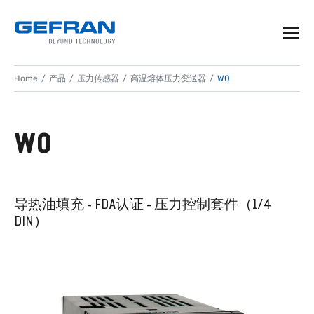
Home
产品
压力传感器
高温熔体压力变送器
W0
W0
导热油填充 - FDA认证 - 压力控制套件（1/4
DIN）