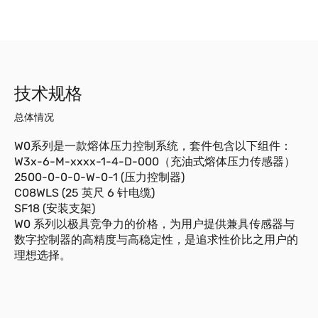
技术规格
总体情况
W0系列是一款熔体压力控制系统，套件包含以下组件：
W3x-6-M-xxxx-1-4-D-000（充油式熔体压力传感器）
2500-0-0-0-W-0-1 (压力控制器)
C08WLS (25 英尺 6 针电缆)
SF18 (安装支架)
W0 系列以极具竞争力的价格，为用户提供兼具传感器与
数字控制器的高精度与高稳定性，是追求性价比之用户的
理想选择。