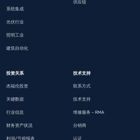
供应链
系统集成
光伏行业
照明工业
建筑自动化
投资关系
技术支持
杰福伦投资
联系方式
关键数据
技术支持
行业信息
维修服务 – RMA
财务资产状况
分销商
利润/亏损报表
认证