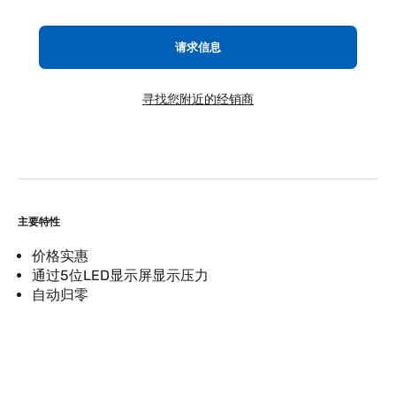
请求信息
寻找您附近的经销商
主要特性
价格实惠
通过5位LED显示屏显示压力
自动归零