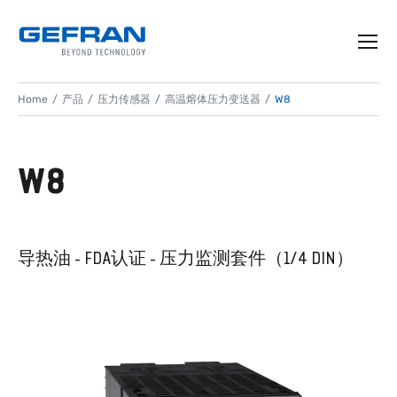
Home
产品
压力传感器
高温熔体压力变送器
W8
W8
导热油 - FDA认证 - 压力监测套件（1/4 DIN）