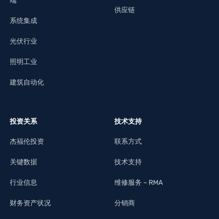
端
供应链
系统集成
光伏行业
照明工业
建筑自动化
投资关系
技术支持
杰福伦投资
联系方式
关键数据
技术支持
行业信息
维修服务 – RMA
财务资产状况
分销商