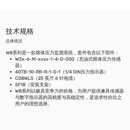
技术规格
总体情况
W8系列是一款熔体压力监测系统，套件包含以下部件：
W3x-6-M-xxxx-1-4-D-000（充油式熔体压力传感
器）
40TB-10-RR-R-1-0-1（1/4 DIN压力指示器）
C08WLS（25 英尺 6 针电缆）
SF18（安装支架）
W8系列以极具竞争力的价格，为用户提供兼具传感器
与数字指示器的高精度与高稳定性，是追求性价比之
用户的理想选择。