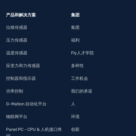
产品和解决方案
集团
位移传感器
集团
压力传感器
福利
温度传感器
Fly人才学院
应变力和力传感器
多样性
控制器和指示器
工作机会
功率控制
我们的承诺
G-Mation 自动化平台
人
物联网平台
环境
Panel PC - CPU & 人机接口终
创新