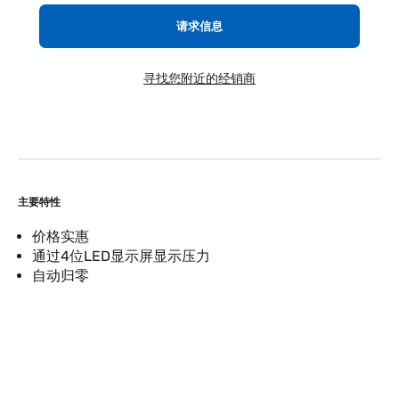
请求信息
寻找您附近的经销商
主要特性
价格实惠
通过4位LED显示屏显示压力
自动归零