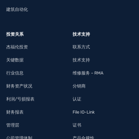
建筑自动化
投资关系
技术支持
杰福伦投资
联系方式
关键数据
技术支持
行业信息
维修服务 – RMA
财务资产状况
分销商
利润/亏损报表
认证
财务报表
File IO-Link
管理层
证书
公司管理体制
产品合规性