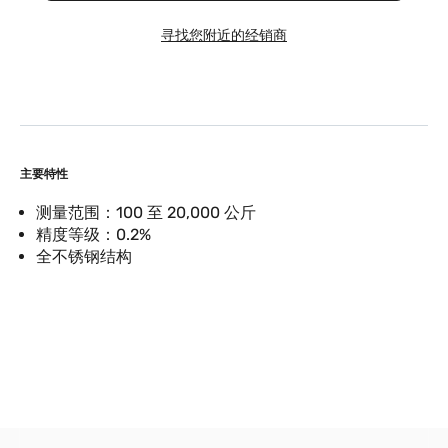
寻找您附近的经销商
主要特性
测量范围：100 至 20,000 公斤
精度等级：0.2%
全不锈钢结构