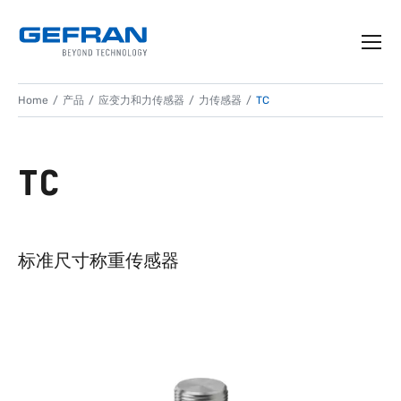
Home
产品
应变力和力传感器
力传感器
TC
TC
标准尺寸称重传感器