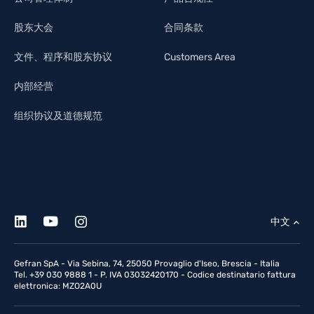
股东大会
合同条款
文件、程序和股东协议
Customers Area
内部经营
组织协议及道德规范
中文
Gefran SpA - Via Sebina, 74, 25050 Provaglio d'Iseo, Brescia - Italia
Tel. +39 030 9888 1 - P. IVA 03032420170 - Codice destinatario fattura
elettronica: MZO2A0U