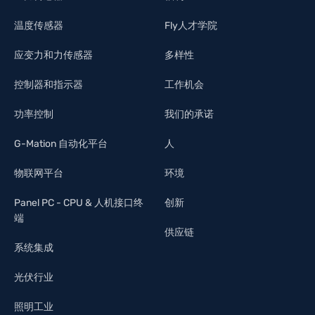
温度传感器
Fly人才学院
应变力和力传感器
多样性
控制器和指示器
工作机会
功率控制
我们的承诺
G-Mation 自动化平台
人
物联网平台
环境
Panel PC - CPU & 人机接口终
创新
端
供应链
系统集成
光伏行业
照明工业