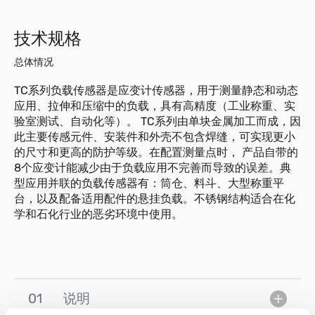
技术规格
总体情况
TC系列负载传感器是应变计传感器，用于测量静态和动态
应用、拉伸和压缩中的负载，具有高精度（工业称重、实
验室测试、自动化等）。 TC系列由单块金属加工而成，因
此主要传感元件、安装件和外壳不包含焊缝，可实现更小
的尺寸和更高的防护等级。在配置测量点时， 产品自带的
8个应变计能减少由于负载应用不完善而导致的误差。典
型应用并联的负载传感器有：筒仓、料斗、大型称重平
台，以及配备适用配件的悬挂负载。不锈钢结构适合在化
学和石化行业的恶劣环境中使用。
01
说明