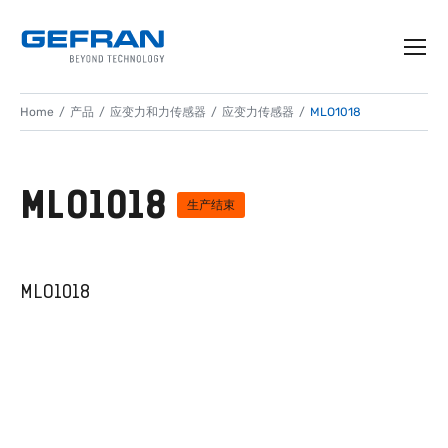
Home
产品
应变力和力传感器
应变力传感器
MLO1018
MLO1018
生产结束
MLO1018