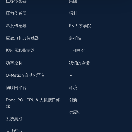
位移传感器
集团
压力传感器
福利
温度传感器
Fly人才学院
应变力和力传感器
多样性
控制器和指示器
工作机会
功率控制
我们的承诺
G-Mation 自动化平台
人
物联网平台
环境
Panel PC - CPU & 人机接口终
创新
端
供应链
系统集成
光伏行业