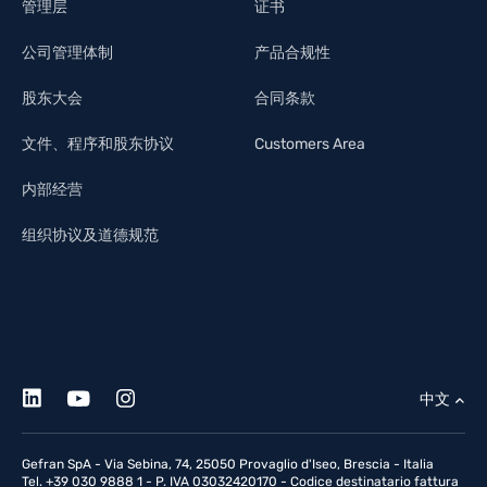
管理层
证书
公司管理体制
产品合规性
股东大会
合同条款
文件、程序和股东协议
Customers Area
内部经营
组织协议及道德规范
中文
Gefran SpA - Via Sebina, 74, 25050 Provaglio d'Iseo, Brescia - Italia
Tel. +39 030 9888 1 - P. IVA 03032420170 - Codice destinatario fattura