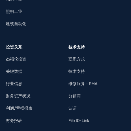
照明工业
建筑自动化
投资关系
技术支持
杰福伦投资
联系方式
关键数据
技术支持
行业信息
维修服务 – RMA
财务资产状况
分销商
利润/亏损报表
认证
财务报表
File IO-Link