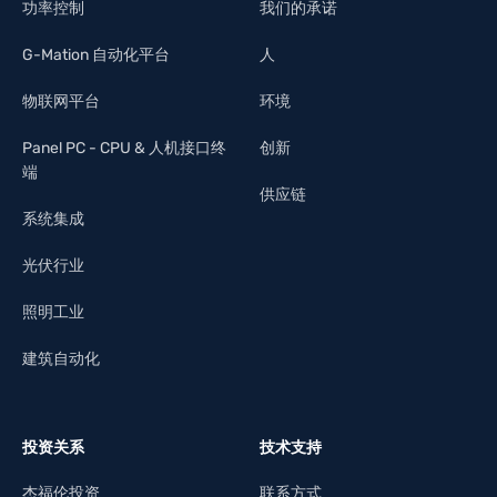
功率控制
我们的承诺
G-Mation 自动化平台
人
物联网平台
环境
Panel PC - CPU & 人机接口终
创新
端
供应链
系统集成
光伏行业
照明工业
建筑自动化
投资关系
技术支持
杰福伦投资
联系方式