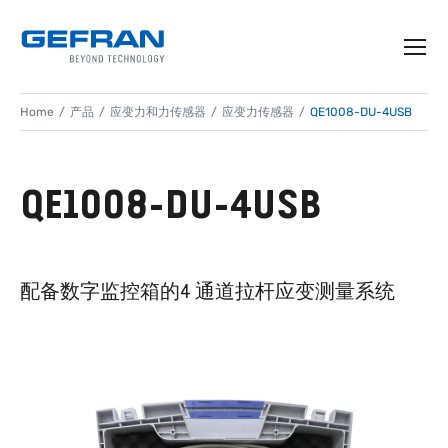
Home
产品
应变力和力传感器
应变力传感器
QE1008-DU-4USB
QE1008-DU-4USB
配备数字监控箱的4 通道拉杆应变测量系统