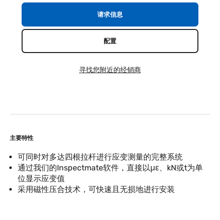
请求信息
配置
寻找您附近的经销商
主要特性
可同时对多达四根拉杆进行应变测量的完整系统
通过我们的Inspectmate软件，直接以με、kN或t为单
位显示应变值
采用磁性压合技术，可快速且无损地进行安装