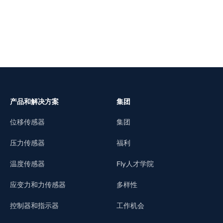
产品和解决方案
集团
位移传感器
集团
压力传感器
福利
温度传感器
Fly人才学院
应变力和力传感器
多样性
控制器和指示器
工作机会