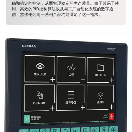
确和稳定的控制，从而实现稳定的生产质量。由于其易于使
用、高效的PID控制算法以及与工厂自动化系统的数字通
信，杰佛伦公司一系列产品均能满足了这一需求。