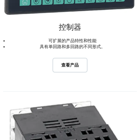
控制器
可扩展的产品特性和性能
具有单回路和多回路的不同形式。
查看产品