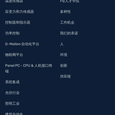
温度传感器
Fly人才学院
应变力和力传感器
多样性
控制器和指示器
工作机会
功率控制
我们的承诺
G-Mation 自动化平台
人
物联网平台
环境
Panel PC - CPU & 人机接口终
创新
端
供应链
系统集成
光伏行业
照明工业
建筑自动化