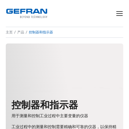
主页
产品
控制器和指示器
控制器和指示器
用于测量和控制工业过程中主要变量的仪器
工业过程中的测量和控制需要精确和可靠的仪器，以保持精