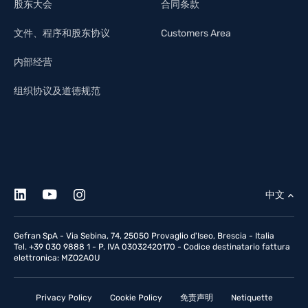
股东大会
合同条款
文件、程序和股东协议
Customers Area
内部经营
组织协议及道德规范
中文
Gefran SpA - Via Sebina, 74, 25050 Provaglio d'Iseo, Brescia - Italia
Tel. +39 030 9888 1 - P. IVA 03032420170 - Codice destinatario fattura
elettronica: MZO2A0U
Privacy Policy
Cookie Policy
免责声明
Netiquette