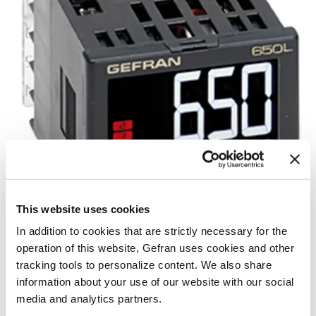
This website uses cookies
In addition to cookies that are strictly necessary for the
operation of this website, Gefran uses cookies and other
tracking tools to personalize content. We also share
information about your use of our website with our social
指示器和报警单元
media and analytics partners.