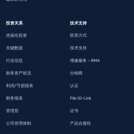
投资关系
技术支持
杰福伦投资
联系方式
关键数据
技术支持
行业信息
维修服务 – RMA
财务资产状况
分销商
利润/亏损报表
认证
财务报表
File IO-Link
管理层
证书
公司管理体制
产品合规性