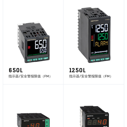
650L
1250L
指示器/安全警报限值（FM）
指示器/安全警报限值（FM）
了解更多
了解更多