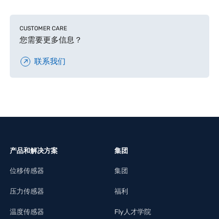
了解更多
CUSTOMER CARE
您需要更多信息？
联系我们
产品和解决方案
集团
位移传感器
集团
压力传感器
福利
温度传感器
Fly人才学院