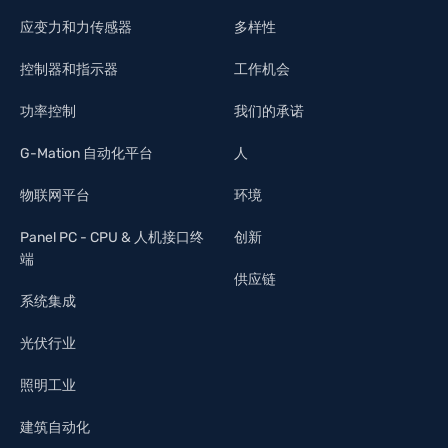
应变力和力传感器
多样性
控制器和指示器
工作机会
功率控制
我们的承诺
G-Mation 自动化平台
人
物联网平台
环境
Panel PC - CPU & 人机接口终
创新
端
供应链
系统集成
光伏行业
照明工业
建筑自动化