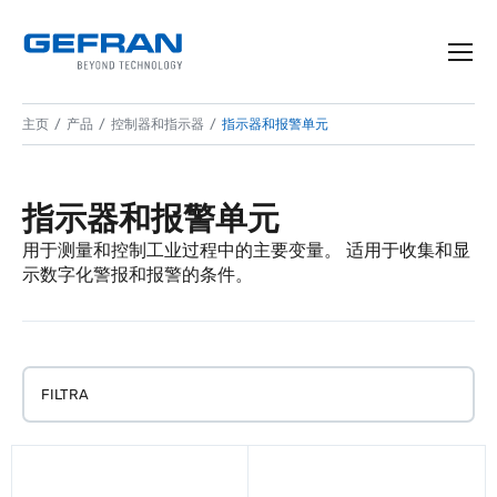
主页
产品
控制器和指示器
指示器和报警单元
指示器和报警单元
用于测量和控制工业过程中的主要变量。 适用于收集和显
示数字化警报和报警的条件。
FILTRA