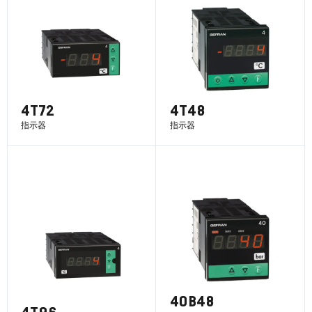
4T72
4T48
指示器
指示器
了解更多
了解更多
40B48