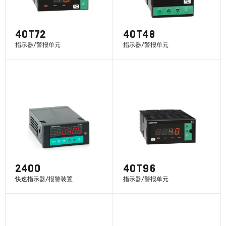
40T72
40T48
指示器/警报单元
指示器/警报单元
了解更多
了解更多
2400
40T96
快速指示器/报警装置
指示器/警报单元
了解更多
了解更多