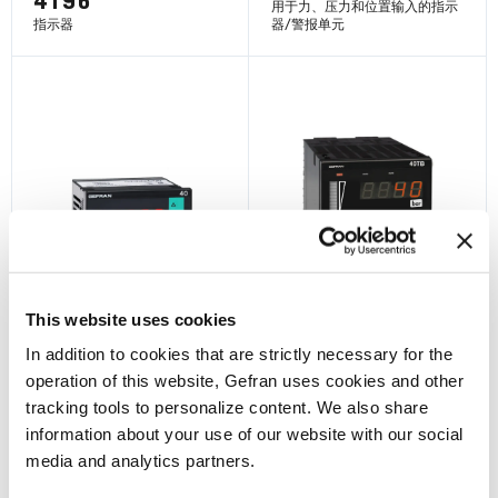
4T96
用于力、压力和位置输入的指示
指示器
器/警报单元
了解更多
了解更多
40B96
40TB
This website uses cookies
用于力、压力和位置输入的指示
温度和压力输入指示器/警报单
器/警报单元
元，双显示
In addition to cookies that are strictly necessary for the
operation of this website, Gefran uses cookies and other
tracking tools to personalize content. We also share
了解更多
了解更多
information about your use of our website with our social
media and analytics partners.