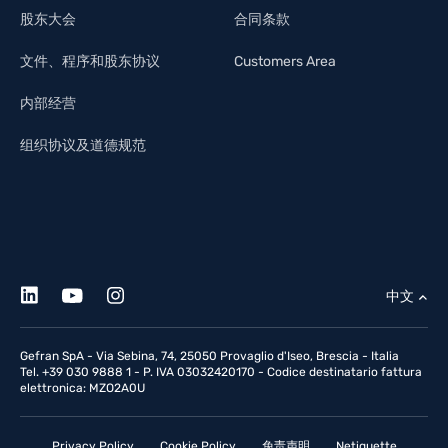
股东大会
合同条款
文件、程序和股东协议
Customers Area
内部经营
组织协议及道德规范
中文
Gefran SpA - Via Sebina, 74, 25050 Provaglio d'Iseo, Brescia - Italia
Tel. +39 030 9888 1 - P. IVA 03032420170 - Codice destinatario fattura
elettronica: MZO2A0U
Privacy Policy
Cookie Policy
免责声明
Netiquette