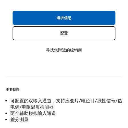
请求信息
配置
寻找您附近的经销商
主要特性
可配置的双输入通道，支持应变片/电位计/线性信号/热
电偶/电阻温度检测器
两个辅助模拟输入通道
差分测量