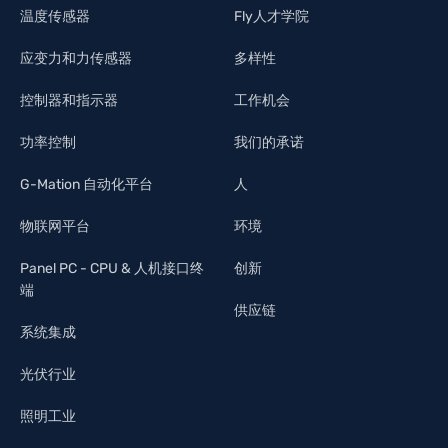
温度传感器
Fly人才学院
应变力和力传感器
多样性
控制器和指示器
工作机会
功率控制
我们的承诺
G-Mation 自动化平台
人
物联网平台
环境
Panel PC - CPU & 人机接口终
创新
端
供应链
系统集成
光伏行业
照明工业