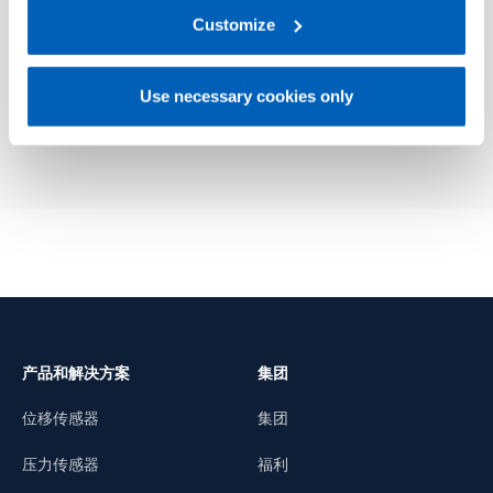
link:
Gefran - Privacy Policy
Customize
.
01
说明
Use necessary cookies only
产品和解决方案
集团
位移传感器
集团
压力传感器
福利