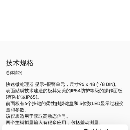
技术规格
总体情况
快速微处理器 显示-报警单元，尺寸96 x 48 (1/8 DIN)。
表面贴膜技术建造的极其完美的IP54防护等级的操作面板
(有防护罩IP65)。
前面板有6个按键的柔性触摸键盘和 5位数LED显示过程变
量和参数。
该仪表适用于获取高动态信号。
两个主模拟量输入有很多应用，包括差动测量。
它的两路附加的模拟量输入用于线性信号，两路数字量输