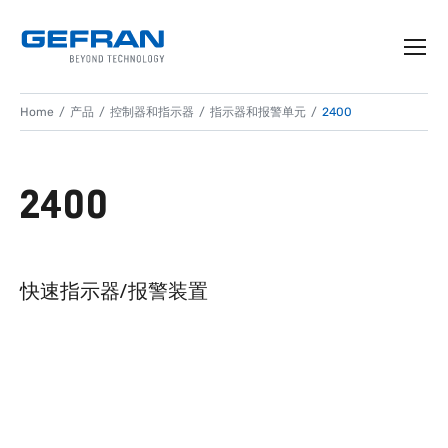
Home
产品
控制器和指示器
指示器和报警单元
2400
2400
快速指示器/报警装置