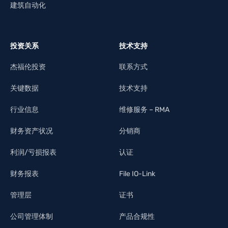
建筑自动化
投资关系
技术支持
杰福伦投资
联系方式
关键数据
技术支持
行业信息
维修服务 – RMA
财务资产状况
分销商
利润/亏损报表
认证
财务报表
File IO-Link
管理层
证书
公司管理体制
产品合规性