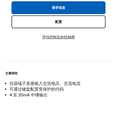
请求信息
配置
寻找您附近的经销商
主要特性
仪器端子直接输入交流电压、交流电流
可通过键盘配置受保护的代码
4 至 20mA 中继输出