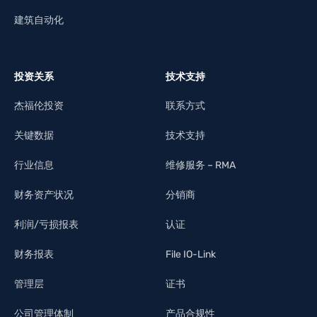
建筑自动化
投资关系
技术支持
杰福伦投资
联系方式
关键数据
技术支持
行业信息
维修服务 – RMA
财务资产状况
分销商
利润/亏损报表
认证
财务报表
File IO-Link
管理层
证书
公司管理体制
产品合规性