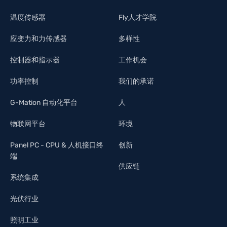
温度传感器
Fly人才学院
应变力和力传感器
多样性
控制器和指示器
工作机会
功率控制
我们的承诺
G-Mation 自动化平台
人
物联网平台
环境
Panel PC - CPU & 人机接口终
创新
端
供应链
系统集成
光伏行业
照明工业