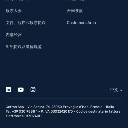
股东大会
合同条款
文件、程序和股东协议
Customers Area
内部经营
组织协议及道德规范
中文
Gefran SpA - Via Sebina, 74, 25050 Provaglio d'Iseo, Brescia - Italia
Tel. +39 030 9888 1 - P. IVA 03032420170 - Codice destinatario fattura
elettronica: MZO2A0U