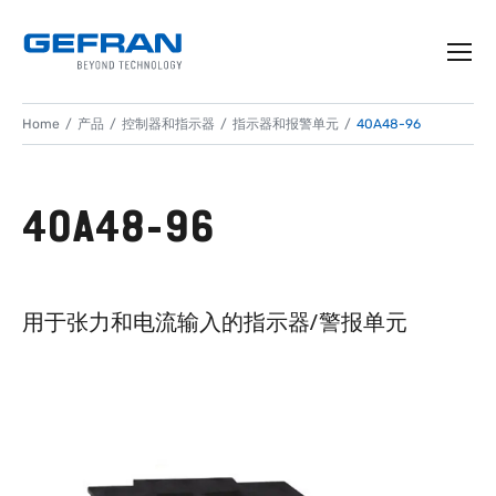
Home
产品
控制器和指示器
指示器和报警单元
40A48-96
40A48-96
用于张力和电流输入的指示器/警报单元