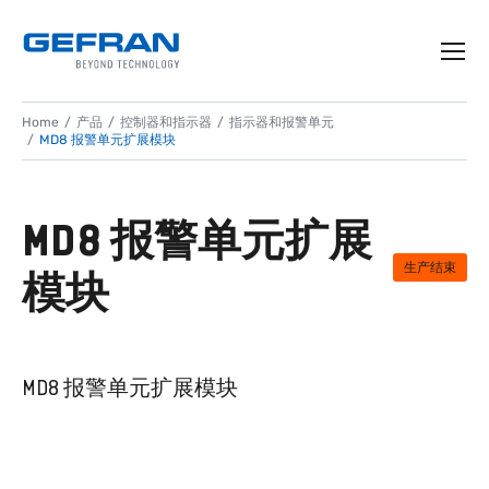
Home
产品
控制器和指示器
指示器和报警单元
MD8 报警单元扩展模块
MD8 报警单元扩展
生产结束
模块
MD8 报警单元扩展模块