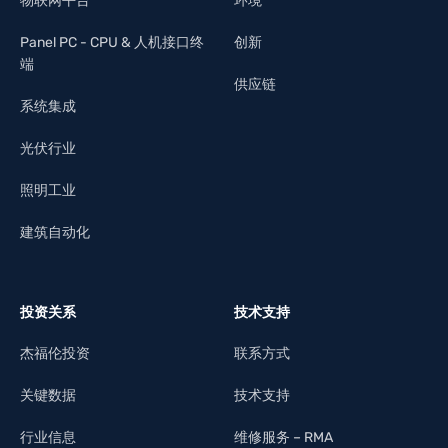
物联网平台
环境
Panel PC - CPU & 人机接口终
创新
端
供应链
系统集成
光伏行业
照明工业
建筑自动化
投资关系
技术支持
杰福伦投资
联系方式
关键数据
技术支持
行业信息
维修服务 – RMA