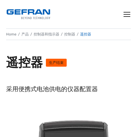
Home
产品
控制器和指示器
控制器
遥控器
遥控器
生产结束
采用便携式电池供电的仪器配置器