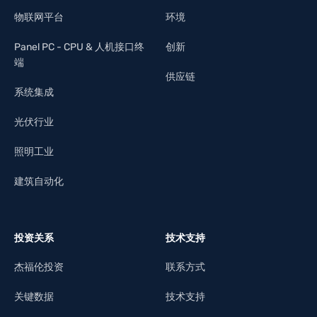
物联网平台
环境
Panel PC - CPU & 人机接口终
创新
端
供应链
系统集成
光伏行业
照明工业
建筑自动化
投资关系
技术支持
杰福伦投资
联系方式
关键数据
技术支持