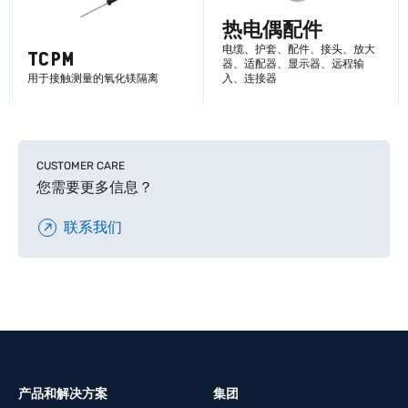
热电偶配件
电缆、护套、配件、接头、放大
TCPM
器、适配器、显示器、远程输
用于接触测量的氧化镁隔离
入、连接器
了解更多
了解更多
CUSTOMER CARE
您需要更多信息？
联系我们
产品和解决方案
集团