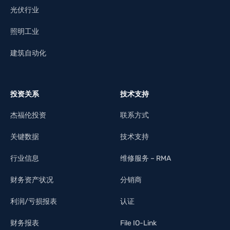
光伏行业
照明工业
建筑自动化
投资关系
技术支持
杰福伦投资
联系方式
关键数据
技术支持
行业信息
维修服务 – RMA
财务资产状况
分销商
利润/亏损报表
认证
财务报表
File IO-Link