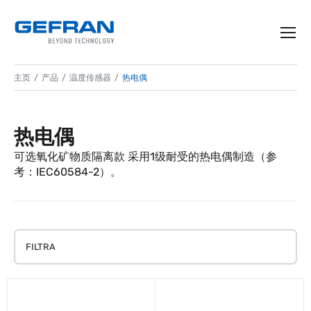
主页
产品
温度传感器
热电偶
热电偶
可选氧化矿物质隔离款 采用1级耐受的热电偶制造（参
考：IEC60584-2）。
FILTRA