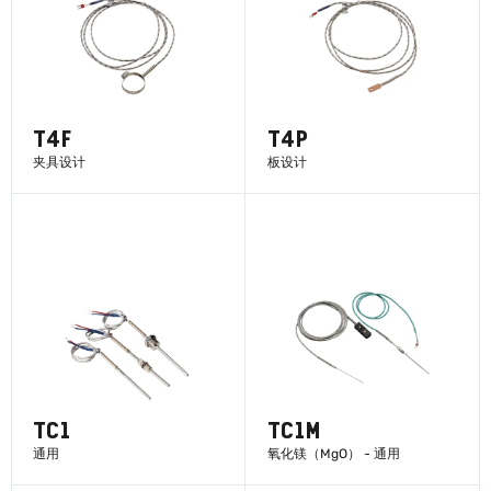
T4F
T4P
夹具设计
板设计
了解更多
了解更多
TC1
TC1M
通用
氧化镁（MgO） - 通用