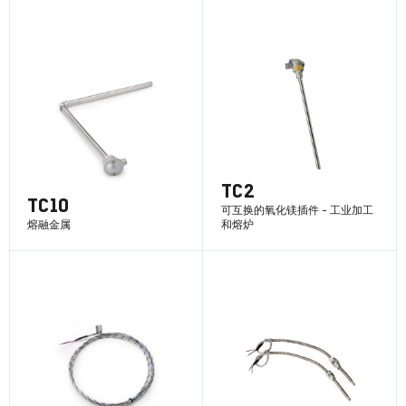
了解更多
了解更多
TC2
TC10
可互换的氧化镁插件 - 工业加工
熔融金属
和熔炉
了解更多
了解更多