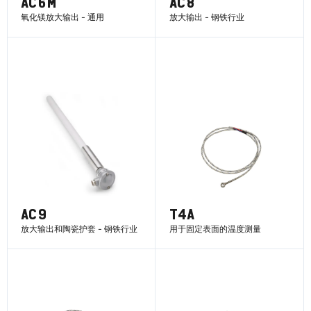
AC6M
AC8
氧化镁放大输出 - 通用
放大输出 - 钢铁行业
了解更多
了解更多
AC9
T4A
放大输出和陶瓷护套 - 钢铁行业
用于固定表面的温度测量
了解更多
了解更多