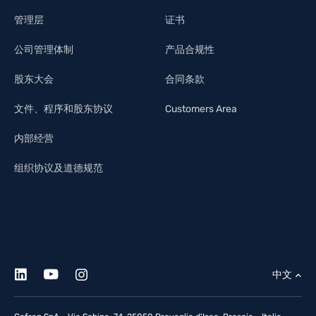
管理层
证书
公司管理体制
产品合规性
股东大会
合同条款
文件、程序和股东协议
Customers Area
内部经营
组织协议及道德规范
中文