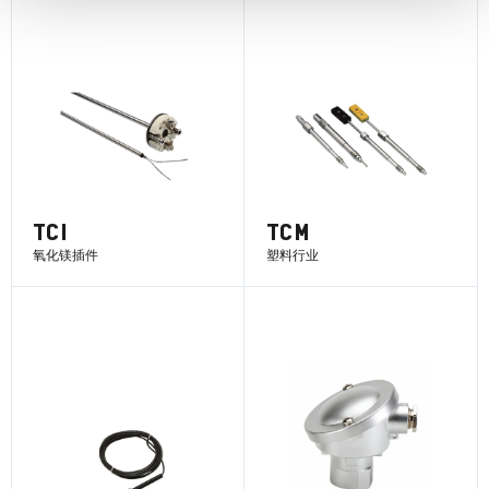
了解更多
了解更多
TCI
TCM
氧化镁插件
塑料行业
了解更多
了解更多