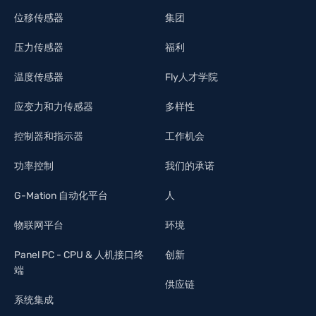
位移传感器
集团
压力传感器
福利
温度传感器
Fly人才学院
应变力和力传感器
多样性
控制器和指示器
工作机会
功率控制
我们的承诺
G-Mation 自动化平台
人
物联网平台
环境
Panel PC - CPU & 人机接口终
创新
端
供应链
系统集成