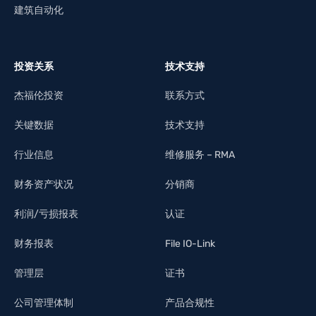
建筑自动化
投资关系
技术支持
杰福伦投资
联系方式
关键数据
技术支持
行业信息
维修服务 – RMA
财务资产状况
分销商
利润/亏损报表
认证
财务报表
File IO-Link
管理层
证书
公司管理体制
产品合规性