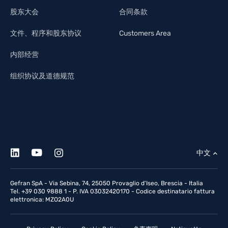
股东大会
合同条款
文件、程序和股东协议
Customers Area
内部经营
组织协议及道德规范
中文
Gefran SpA - Via Sebina, 74, 25050 Provaglio d'Iseo, Brescia - Italia
Tel. +39 030 9888 1 - P. IVA 03032420170 - Codice destinatario fattura
elettronica: MZO2A0U