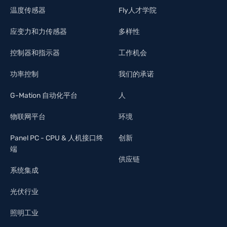
温度传感器
Fly人才学院
应变力和力传感器
多样性
控制器和指示器
工作机会
功率控制
我们的承诺
G-Mation 自动化平台
人
物联网平台
环境
Panel PC - CPU & 人机接口终
创新
端
供应链
系统集成
光伏行业
照明工业