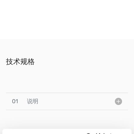
技术规格
01
说明