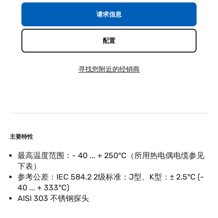
请求信息
配置
寻找您附近的经销商
主要特性
最高温度范围：- 40 ... + 250°C（所用热电偶电缆参见
下表）
参考公差：IEC 584.2 2级标准：J型、K型：± 2.5°C (-
40 ... + 333°C)
AISI 303 不锈钢探头