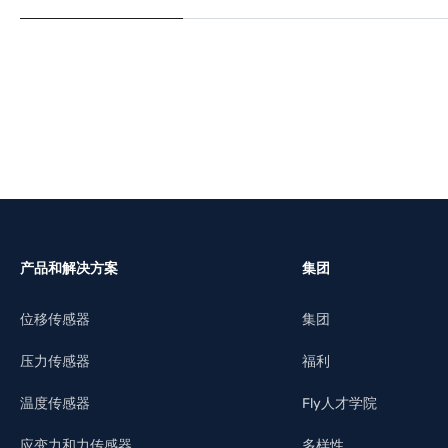
了解更多
产品和解决方案
集团
位移传感器
集团
压力传感器
福利
温度传感器
Fly人才学院
应变力和力传感器
多样性