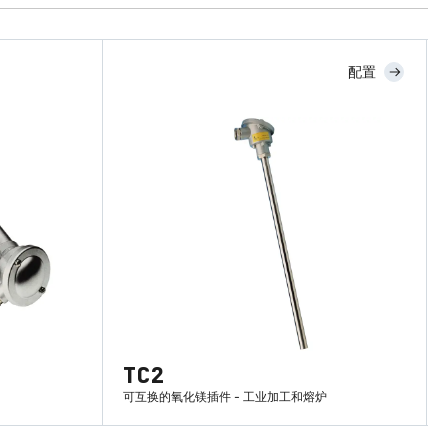
配置
TC2
可互换的氧化镁插件 - 工业加工和熔炉