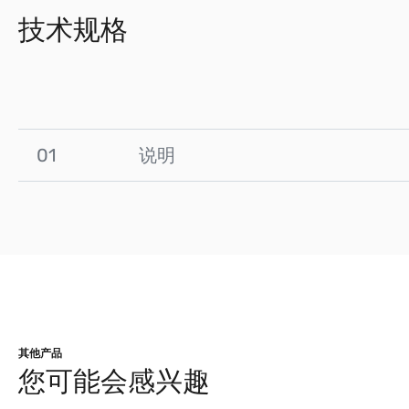
技术规格
01
说明
其他产品
您可能会感兴趣