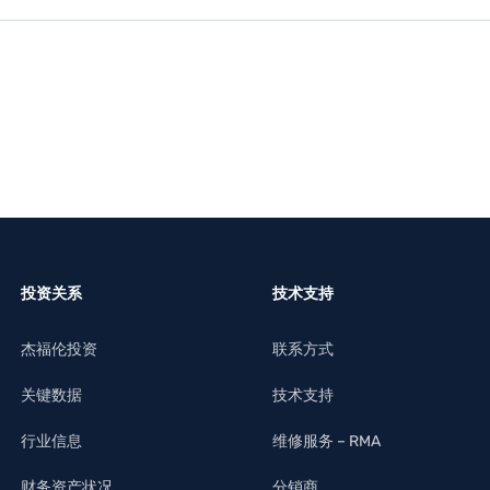
了解更多
了解更多
投资关系
技术支持
杰福伦投资
联系方式
关键数据
技术支持
行业信息
维修服务 – RMA
财务资产状况
分销商