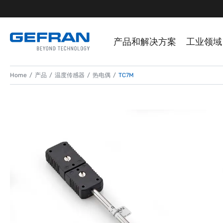
产品和解决方案
工业领域
Home
产品
温度传感器
热电偶
TC7M