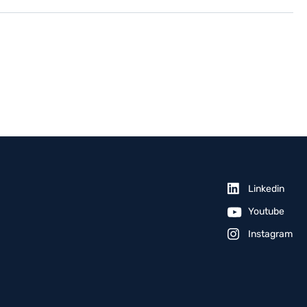
了解更多
Linkedin
Youtube
Instagram