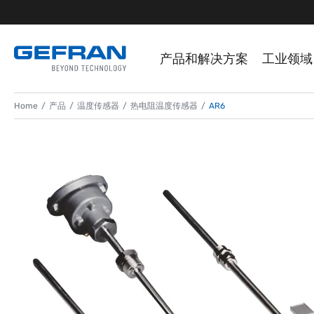
产品和解决方案
工业领域
Home
产品
温度传感器
热电阻温度传感器
AR6