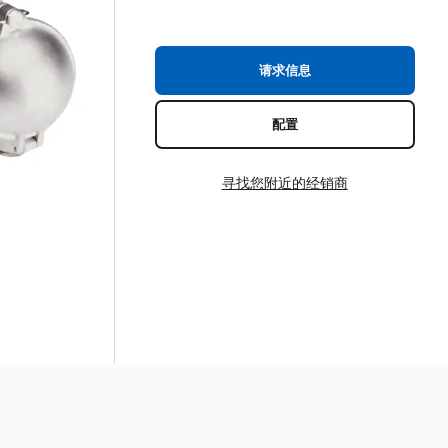
请求信息
配置
寻找您附近的经销商