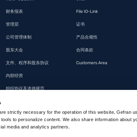
财务报表
File IO-Link
管理层
证书
公司管理体制
产品合规性
股东大会
合同条款
文件、程序和股东协议
Customers Area
内部经营
组织协议及道德规范
s
 are strictly necessary for the operation of this website, Gefran u
 tools to personalize content. We also share information about y
cial media and analytics partners.