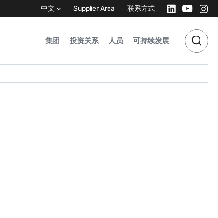
中文
Supplier Area
联系方式
集团
投资关系
人员
可持续发展