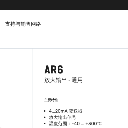
支持与销售网络
AR6
放大输出 - 通用
主要特性
4...20mA 变送器
放大输出信号
温度范围：-40 ... +300°C