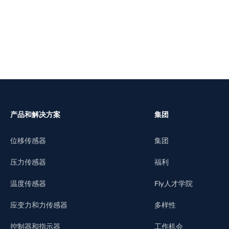
了解更多
产品和解决方案
集团
位移传感器
集团
压力传感器
福利
温度传感器
Fly人才学院
应变力和力传感器
多样性
控制器和指示器
工作机会