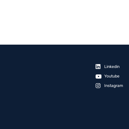
Linkedin
Youtube
Instagram