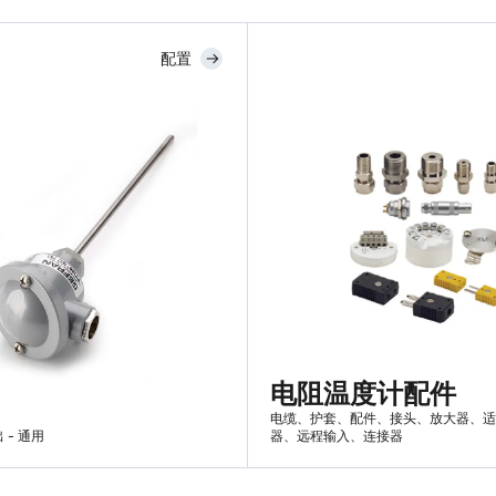
配置
电阻温度计配件
电缆、护套、配件、接头、放大器、适
- 通用
器、远程输入、连接器