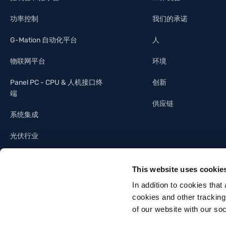
功率控制
我们的承诺
G-Mation 自动化平台
人
物联网平台
环境
Panel PC - CPU & 人机接口终
创新
端
供应链
系统集成
光伏行业
照明工业
This website uses cookie
建筑自动化
In addition to cookies that
cookies and other tracking
of our website with our so