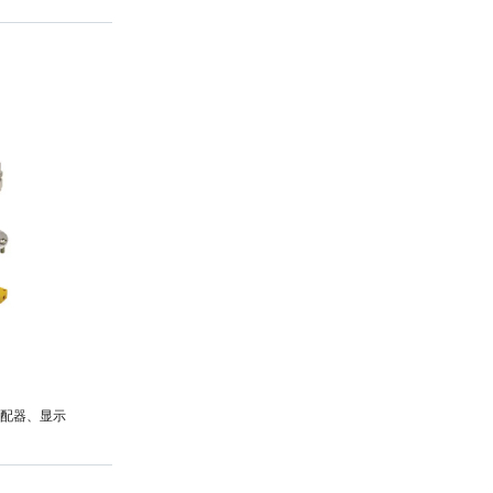
配器、显示