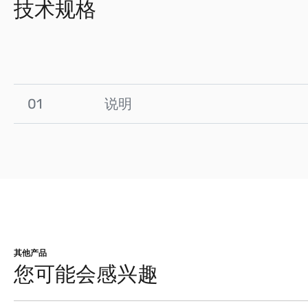
技术规格
01
说明
其他产品
您可能会感兴趣