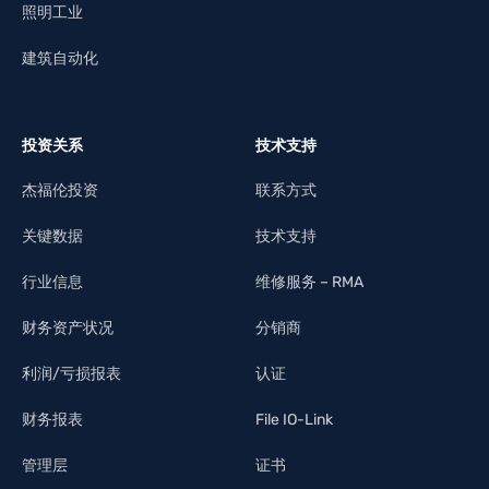
照明工业
建筑自动化
投资关系
技术支持
杰福伦投资
联系方式
关键数据
技术支持
行业信息
维修服务 – RMA
财务资产状况
分销商
利润/亏损报表
认证
财务报表
File IO-Link
管理层
证书