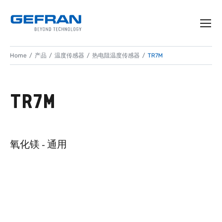
Home
产品
温度传感器
热电阻温度传感器
TR7M
TR7M
氧化镁 - 通用