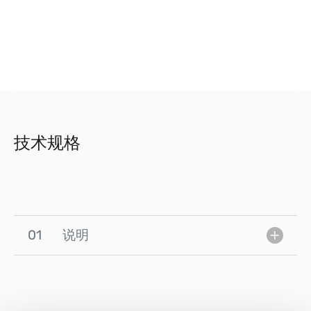
技术规格
01
说明