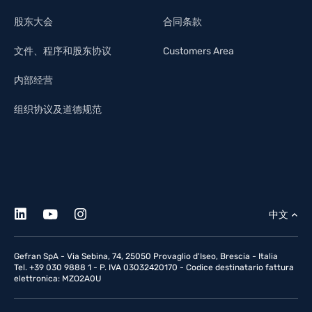
股东大会
合同条款
文件、程序和股东协议
Customers Area
内部经营
组织协议及道德规范
中文
Gefran SpA - Via Sebina, 74, 25050 Provaglio d'Iseo, Brescia - Italia
Tel. +39 030 9888 1 - P. IVA 03032420170 - Codice destinatario fattura
elettronica: MZO2A0U