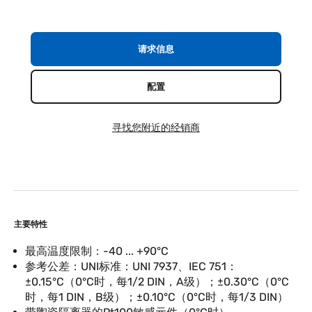
请求信息
配置
寻找您附近的经销商
主要特性
最高温度限制：-40 ... +90°C
参考公差：UNI标准：UNI 7937、IEC 751：
±0.15°C（0°C时，每1/2 DIN，A级）；±0.30°C（0°C
时，每1 DIN，B级）；±0.10°C（0°C时，每1/3 DIN）