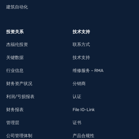
建筑自动化
投资关系
技术支持
杰福伦投资
联系方式
关键数据
技术支持
行业信息
维修服务 – RMA
财务资产状况
分销商
利润/亏损报表
认证
财务报表
File IO-Link
管理层
证书
公司管理体制
产品合规性