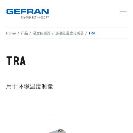
Home
产品
温度传感器
热电阻温度传感器
TRA
TRA
用于环境温度测量