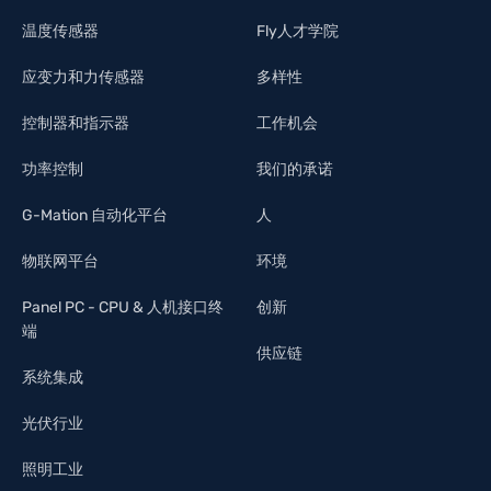
温度传感器
Fly人才学院
应变力和力传感器
多样性
控制器和指示器
工作机会
功率控制
我们的承诺
G-Mation 自动化平台
人
物联网平台
环境
Panel PC - CPU & 人机接口终
创新
端
供应链
系统集成
光伏行业
照明工业