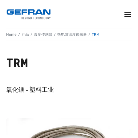
Home
产品
温度传感器
热电阻温度传感器
TRM
TRM
氧化镁 - 塑料工业