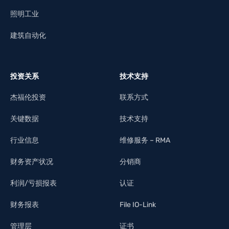
照明工业
建筑自动化
投资关系
技术支持
杰福伦投资
联系方式
关键数据
技术支持
行业信息
维修服务 – RMA
财务资产状况
分销商
利润/亏损报表
认证
财务报表
File IO-Link
管理层
证书