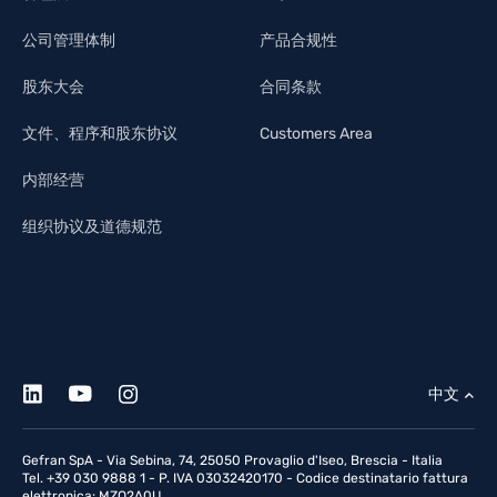
公司管理体制
产品合规性
股东大会
合同条款
文件、程序和股东协议
Customers Area
内部经营
组织协议及道德规范
中文
Gefran SpA - Via Sebina, 74, 25050 Provaglio d'Iseo, Brescia - Italia
Tel. +39 030 9888 1 - P. IVA 03032420170 - Codice destinatario fattura
elettronica: MZO2A0U