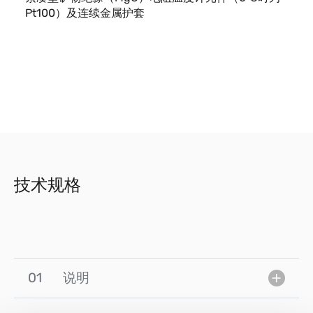
Pt100）及连续金属护套
技术规格
01
说明