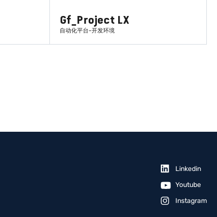
Gf_Project LX
自动化平台-开发环境
了解更多
Linkedin
Youtube
Instagram