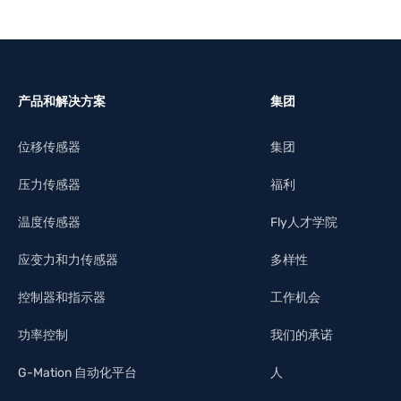
产品和解决方案
集团
位移传感器
集团
压力传感器
福利
温度传感器
Fly人才学院
应变力和力传感器
多样性
控制器和指示器
工作机会
功率控制
我们的承诺
G-Mation 自动化平台
人