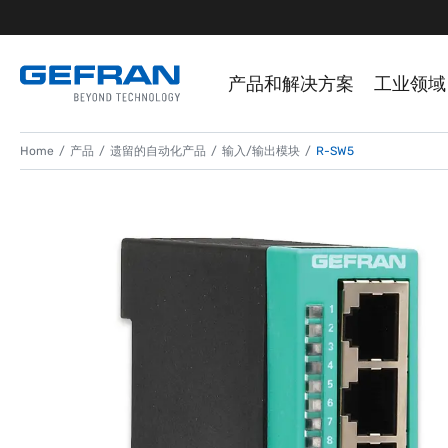
产品和解决方案
工业领域
Home
产品
遗留的自动化产品
输入/输出模块
R-SW5