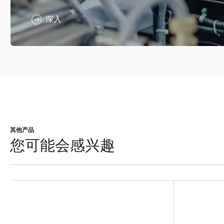
深入
其他产品
您可能会感兴趣