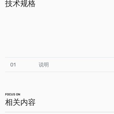
技术规格
01
说明
FOCUS ON
相关内容