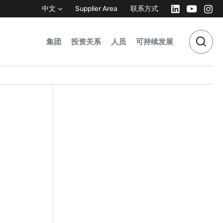
中文
Supplier Area
联系方式
集团
投资关系
人员
可持续发展