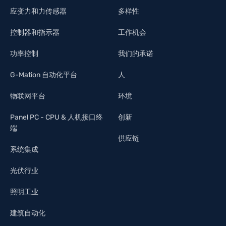
应变力和力传感器
多样性
控制器和指示器
工作机会
功率控制
我们的承诺
G-Mation 自动化平台
人
物联网平台
环境
Panel PC - CPU & 人机接口终
创新
端
供应链
系统集成
光伏行业
照明工业
建筑自动化