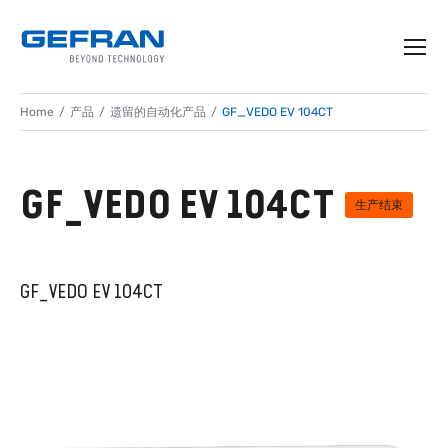
Home
产品
遗留的自动化产品
GF_VEDO EV 104CT
GF_VEDO EV 104CT
生产结束
GF_VEDO EV 104CT