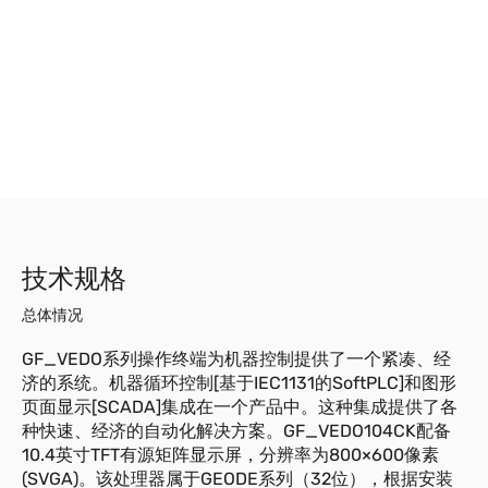
技术规格
总体情况
GF_VEDO系列操作终端为机器控制提供了一个紧凑、经
济的系统。机器循环控制[基于IEC1131的SoftPLC]和图形
页面显示[SCADA]集成在一个产品中。这种集成提供了各
种快速、经济的自动化解决方案。GF_VEDO104CK配备
10.4英寸TFT有源矩阵显示屏，分辨率为800×600像素
(SVGA)。该处理器属于GEODE​​系列（32位），根据安装