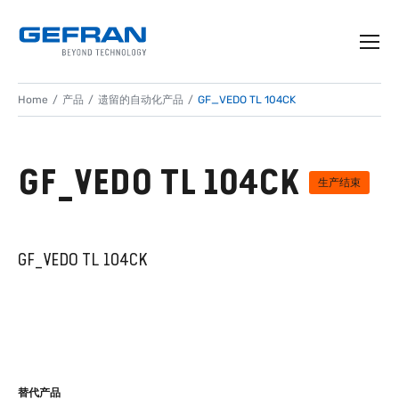
Home
产品
遗留的自动化产品
GF_VEDO TL 104CK
GF_VEDO TL 104CK
生产结束
GF_VEDO TL 104CK
替代产品