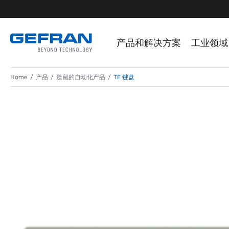
产品和解决方案
工业领域
Home
产品
遗留的自动化产品
TE 键盘