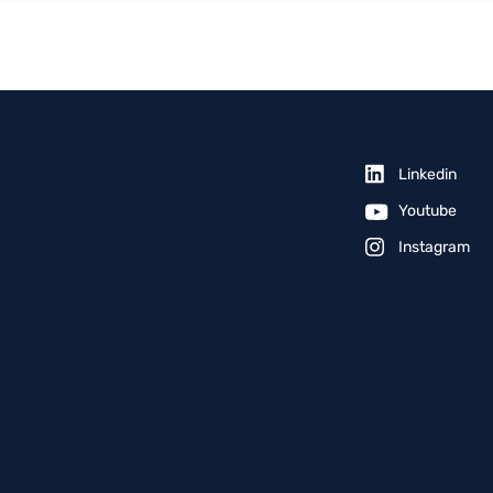
Linkedin
Youtube
Instagram