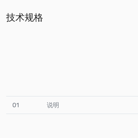
技术规格
01
说明