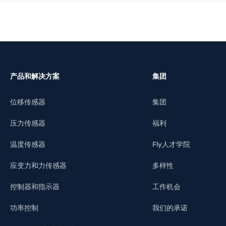
产品和解决方案
集团
位移传感器
集团
压力传感器
福利
温度传感器
Fly人才学院
应变力和力传感器
多样性
控制器和指示器
工作机会
功率控制
我们的承诺