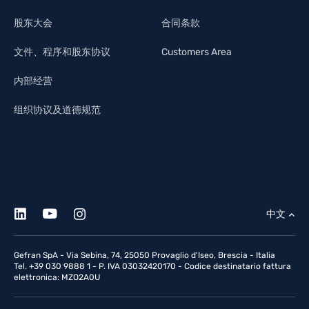
股东大会
合同条款
文件、程序和股东协议
Customers Area
内部经营
组织协议及道德规范
中文
Gefran SpA - Via Sebina, 74, 25050 Provaglio d'Iseo, Brescia - Italia
Tel. +39 030 9888 1 - P. IVA 03032420170 - Codice destinatario fattura
elettronica: MZO2A0U