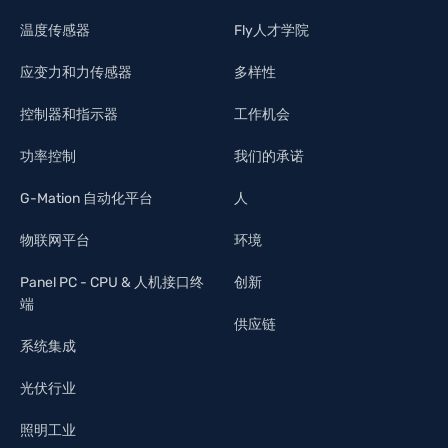
温度传感器
Fly人才学院
应变力和力传感器
多样性
控制器和指示器
工作机会
功率控制
我们的承诺
G-Mation 自动化平台
人
物联网平台
环境
Panel PC - CPU & 人机接口终
创新
端
供应链
系统集成
光伏行业
照明工业