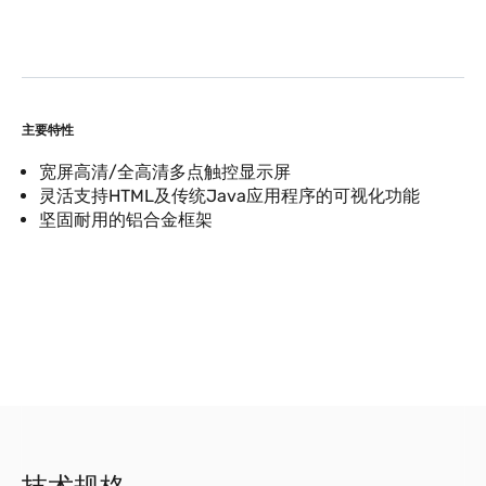
主要特性
宽屏高清/全高清多点触控显示屏
灵活支持HTML及传统Java应用程序的可视化功能
坚固耐用的铝合金框架