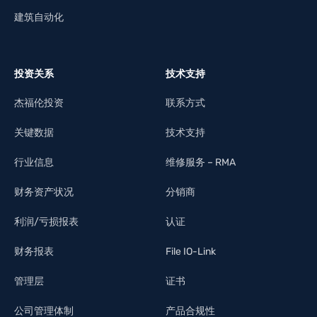
建筑自动化
投资关系
技术支持
杰福伦投资
联系方式
关键数据
技术支持
行业信息
维修服务 – RMA
财务资产状况
分销商
利润/亏损报表
认证
财务报表
File IO-Link
管理层
证书
公司管理体制
产品合规性