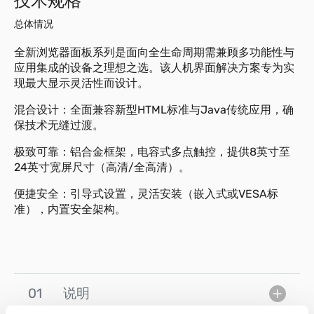
技术规格
总体情况
全新浏览器面板系列是面向全生命周期需兼顾多功能性与
应用集成的设备之理想之选。该人机界面解决方案专为实
现最大显示灵活性而设计。
混合设计：全面兼容新型HTML标准与Java传统应用，确
保技术无缝过渡。
极致可靠：铝合金框架，电容式多点触控，提供8英寸至
24英寸宽屏尺寸（高清/全高清）。
便捷安全：引导式设置，灵活安装（嵌入式或VESA标
准），内置安全架构。
01
说明