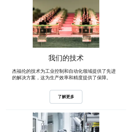
我们的技术
杰福伦的技术为工业控制和自动化领域提供了先进
的解决方案，这为生产效率和精度提供了保障。
了解更多