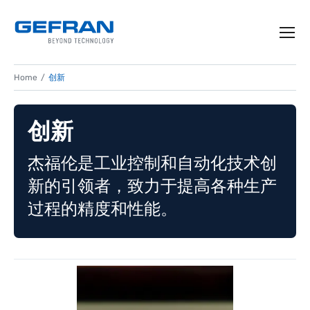
Home
创新
创新
杰福伦是工业控制和自动化技术创
新的引领者，致力于提高各种生产
过程的精度和性能。