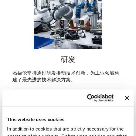
研发
杰福伦坚持通过研发推动技术创新，为工业领域构
建了最先进的技术解决方案。
了解更多
This website uses cookies
In addition to cookies that are strictly necessary for the