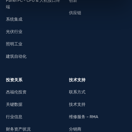
Panel PC - CPU & 人机接口终
创新
端
供应链
系统集成
光伏行业
照明工业
建筑自动化
投资关系
技术支持
杰福伦投资
联系方式
关键数据
技术支持
行业信息
维修服务 – RMA
财务资产状况
分销商